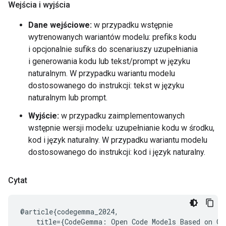
Wejścia i wyjścia
Dane wejściowe:
w przypadku wstępnie
wytrenowanych wariantów modelu: prefiks kodu
i opcjonalnie sufiks do scenariuszy uzupełniania
i generowania kodu lub tekst/prompt w języku
naturalnym. W przypadku wariantu modelu
dostosowanego do instrukcji: tekst w języku
naturalnym lub prompt.
Wyjście:
w przypadku zaimplementowanych
wstępnie wersji modelu: uzupełnianie kodu w środku,
kod i język naturalny. W przypadku wariantu modelu
dostosowanego do instrukcji: kod i język naturalny.
Cytat
@article{codegemma_2024,

    title={CodeGemma: Open Code Models Based on Gem