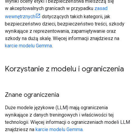
Wyniki oceny etyki i bezpieczeństwa mieszczą się
w akceptowalnych granicach w przypadku
zasad
wewnętrznych
dotyczących takich kategorii, jak
bezpieczeństwo dzieci, bezpieczeństwo treści, szkody
wynikające z reprezentowania, zapamiętywanie oraz
szkody na dużą skalę. Więcej informacji znajdziesz na
karcie modelu Gemma
.
Korzystanie z modelu i ograniczenia
Znane ograniczenia
Duże modele językowe (LLM) mają ograniczenia
wynikające z danych treningowych i właściwości tej
technologii. Więcej informacji o ograniczeniach modeli LLM
znajdziesz na
karcie modelu Gemma
.