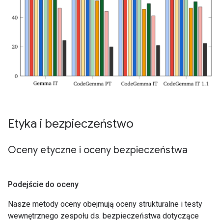
Etyka i bezpieczeństwo
Oceny etyczne i oceny bezpieczeństwa
Podejście do oceny
Nasze metody oceny obejmują oceny strukturalne i testy
wewnętrznego zespołu ds. bezpieczeństwa dotyczące