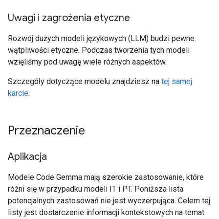
Uwagi i zagrożenia etyczne
Rozwój dużych modeli językowych (LLM) budzi pewne
wątpliwości etyczne. Podczas tworzenia tych modeli
wzięliśmy pod uwagę wiele różnych aspektów.
Szczegóły dotyczące modelu znajdziesz na
tej samej
karcie
.
Przeznaczenie
Aplikacja
Modele Code Gemma mają szerokie zastosowanie, które
różni się w przypadku modeli IT i PT. Poniższa lista
potencjalnych zastosowań nie jest wyczerpująca. Celem tej
listy jest dostarczenie informacji kontekstowych na temat