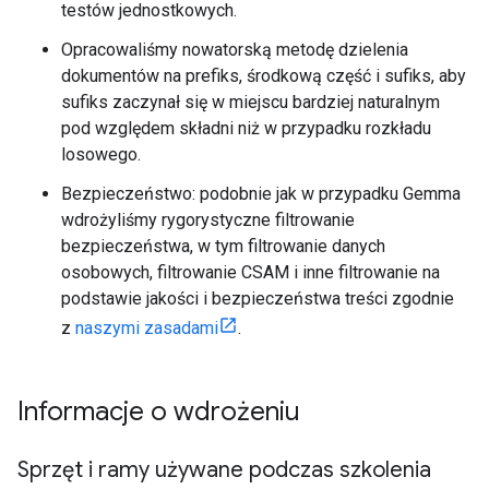
testów jednostkowych.
Opracowaliśmy nowatorską metodę dzielenia
dokumentów na prefiks, środkową część i sufiks, aby
sufiks zaczynał się w miejscu bardziej naturalnym
pod względem składni niż w przypadku rozkładu
losowego.
Bezpieczeństwo: podobnie jak w przypadku Gemma
wdrożyliśmy rygorystyczne filtrowanie
bezpieczeństwa, w tym filtrowanie danych
osobowych, filtrowanie CSAM i inne filtrowanie na
podstawie jakości i bezpieczeństwa treści zgodnie
z
naszymi zasadami
.
Informacje o wdrożeniu
Sprzęt i ramy używane podczas szkolenia