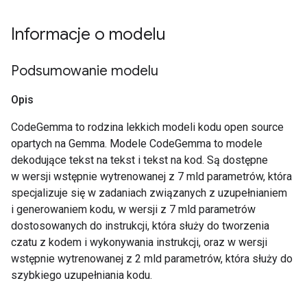
Informacje o modelu
Podsumowanie modelu
Opis
CodeGemma to rodzina lekkich modeli kodu open source
opartych na Gemma. Modele CodeGemma to modele
dekodujące tekst na tekst i tekst na kod. Są dostępne
w wersji wstępnie wytrenowanej z 7 mld parametrów, która
specjalizuje się w zadaniach związanych z uzupełnianiem
i generowaniem kodu, w wersji z 7 mld parametrów
dostosowanych do instrukcji, która służy do tworzenia
czatu z kodem i wykonywania instrukcji, oraz w wersji
wstępnie wytrenowanej z 2 mld parametrów, która służy do
szybkiego uzupełniania kodu.