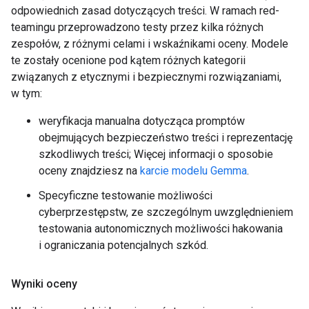
odpowiednich zasad dotyczących treści. W ramach red-
teamingu przeprowadzono testy przez kilka różnych
zespołów, z różnymi celami i wskaźnikami oceny. Modele
te zostały ocenione pod kątem różnych kategorii
związanych z etycznymi i bezpiecznymi rozwiązaniami,
w tym:
weryfikacja manualna dotycząca promptów
obejmujących bezpieczeństwo treści i reprezentację
szkodliwych treści; Więcej informacji o sposobie
oceny znajdziesz na
karcie modelu Gemma
.
Specyficzne testowanie możliwości
cyberprzestępstw, ze szczególnym uwzględnieniem
testowania autonomicznych możliwości hakowania
i ograniczania potencjalnych szkód.
Wyniki oceny