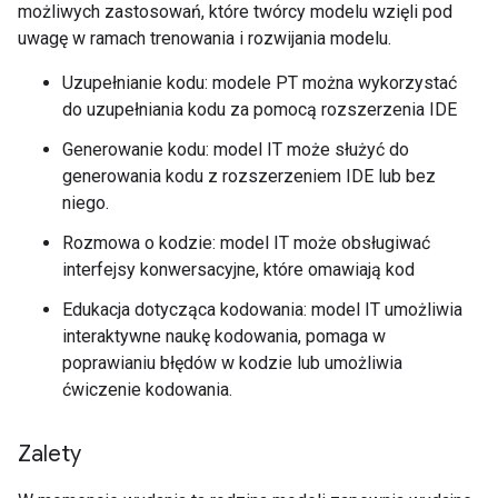
możliwych zastosowań, które twórcy modelu wzięli pod
uwagę w ramach trenowania i rozwijania modelu.
Uzupełnianie kodu: modele PT można wykorzystać
do uzupełniania kodu za pomocą rozszerzenia IDE
Generowanie kodu: model IT może służyć do
generowania kodu z rozszerzeniem IDE lub bez
niego.
Rozmowa o kodzie: model IT może obsługiwać
interfejsy konwersacyjne, które omawiają kod
Edukacja dotycząca kodowania: model IT umożliwia
interaktywne naukę kodowania, pomaga w
poprawianiu błędów w kodzie lub umożliwia
ćwiczenie kodowania.
Zalety