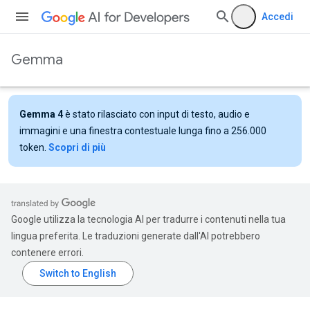
Accedi
Gemma
Gemma 4
è stato rilasciato con input di testo, audio e
immagini e una finestra contestuale lunga fino a 256.000
token.
Scopri di più
Google utilizza la tecnologia AI per tradurre i contenuti nella tua
lingua preferita. Le traduzioni generate dall'AI potrebbero
contenere errori.