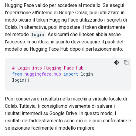
Hugging Face valido per accedere al modello. Se esegui
l'operazione all'interno di Google Colab, puoi utilizzare in
modo sicuro il token Hugging Face utilizzando i segreti di
Colab. In alternativa, puoi impostare il token direttamente
nel metodo
login
. Assicurati che il token abbia anche
l'accesso in scrittura, in quanto devi eseguire il push del
modello su Hugging Face Hub dopo il perfezionamento.
# Login into Hugging Face Hub
from
huggingface_hub
import
login
login
()
Puoi conservare i risultati nella macchina virtuale locale di
Colab. Tuttavia, ti consigliamo vivamente di salvare i
risultati intermedi su Google Drive. In questo modo, i
risultati dell'addestramento sono sicuri e puoi confrontare e
selezionare facilmente il modello migliore.