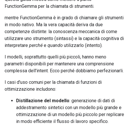
FunctionGemma per la chiamata di strumenti.
mentre FunctionGemma è in grado di chiamare gli strumenti
in modo nativo. Ma la vera capacità deriva da due
competenze distinte: la conoscenza meccanica di come
utilizzare uno strumento (sintassi) e la capacità cognitiva di
interpretare
perché
e
quando
utilizzarlo (intento).
I modelli, soprattutto quelli più piccoli, hanno meno
parametri disponibili per mantenere una comprensione
complessa dell'intent. Ecco perché dobbiamo perfezionarli.
I casi d'uso comuni per la chiamata di funzioni di
ottimizzazione includono:
Distillazione del modello
: generazione di dati di
addestramento sintetici con un modello più grande e
ottimizzazione di un modello più piccolo per replicare
in modo efficiente il flusso di lavoro specifico.