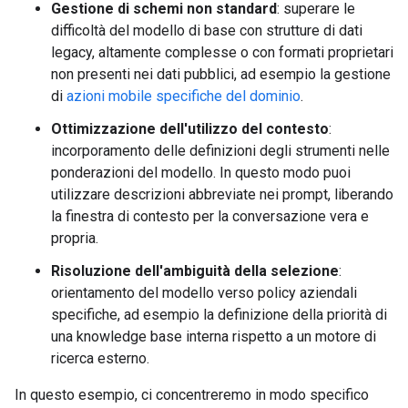
Gestione di schemi non standard
: superare le
difficoltà del modello di base con strutture di dati
legacy, altamente complesse o con formati proprietari
non presenti nei dati pubblici, ad esempio la gestione
di
azioni mobile specifiche del dominio
.
Ottimizzazione dell'utilizzo del contesto
:
incorporamento delle definizioni degli strumenti nelle
ponderazioni del modello. In questo modo puoi
utilizzare descrizioni abbreviate nei prompt, liberando
la finestra di contesto per la conversazione vera e
propria.
Risoluzione dell'ambiguità della selezione
:
orientamento del modello verso policy aziendali
specifiche, ad esempio la definizione della priorità di
una knowledge base interna rispetto a un motore di
ricerca esterno.
In questo esempio, ci concentreremo in modo specifico