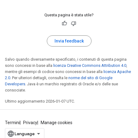
Questa pagina è stata utile?
Invia feedback
Salvo quando diversamente specificato, i contenuti di questa pagina
sono concessi in base alla
licenza Creative Commons Attribution 4.0
,
mentre gli esempi di codice sono concessi in base alla
licenza Apache
2.0
. Per ulteriori dettagli, consulta le
norme del sito di Google
Developers
. Java è un marchio registrato di Oracle e/o delle sue
consociate.
Ultimo aggiornamento 2026-01-07 UTC.
Termini
Privacy
Manage cookies