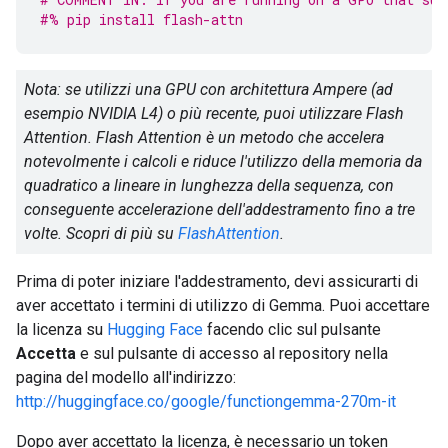
#% pip install flash-attn
Nota: se utilizzi una GPU con architettura Ampere (ad
esempio NVIDIA L4) o più recente, puoi utilizzare Flash
Attention. Flash Attention è un metodo che accelera
notevolmente i calcoli e riduce l'utilizzo della memoria da
quadratico a lineare in lunghezza della sequenza, con
conseguente accelerazione dell'addestramento fino a tre
volte. Scopri di più su
FlashAttention
.
Prima di poter iniziare l'addestramento, devi assicurarti di
aver accettato i termini di utilizzo di Gemma. Puoi accettare
la licenza su
Hugging Face
facendo clic sul pulsante
Accetta
e sul pulsante di accesso al repository nella
pagina del modello all'indirizzo:
http://huggingface.co/google/functiongemma-270m-it
Dopo aver accettato la licenza, è necessario un token