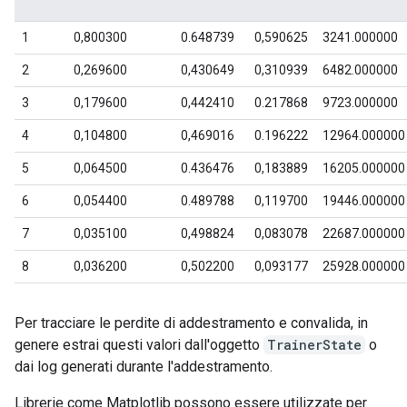
Per tracciare le perdite di addestramento e convalida, in
genere estrai questi valori dall'oggetto
TrainerState
o
dai log generati durante l'addestramento.
Librerie come Matplotlib possono essere utilizzate per