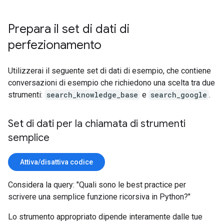
Prepara il set di dati di
perfezionamento
Utilizzerai il seguente set di dati di esempio, che contiene
conversazioni di esempio che richiedono una scelta tra due
strumenti:
search_knowledge_base
e
search_google
.
Set di dati per la chiamata di strumenti
semplice
Attiva/disattiva codice
Considera la query: "Quali sono le best practice per
scrivere una semplice funzione ricorsiva in Python?"
Lo strumento appropriato dipende interamente dalle tue