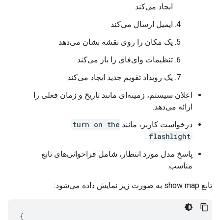
ایجاد می‌کند
ایمیل ارسال می‌کند
یک مکان را روی نقشه نشان می‌دهد
تنظیمات وای‌فای را باز می‌کند
یک رویداد تقویم جدید ایجاد می‌کند
اعلان سیستم، زمینه‌ای مانند تاریخ و زمان فعلی را
ارائه می‌دهد.
درخواست کاربر، مانند
turn on the
.
flashlight
پاسخ مدل مورد انتظار، شامل فراخوانی‌های تابع
مناسب.
تابع show map به صورت زیر نمایش داده می‌شود:
{