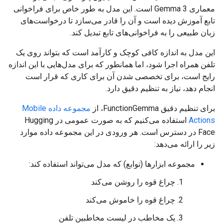
معماری Gemma 3 است. این مدل به طور خاص برای فراخوانی
تابع آموزش دیده است و آن را قادر می‌سازد تا درخواست‌های
زبان طبیعی را به فراخوانی‌های تابع تبدیل کند.
این مدل به اندازه کافی کوچک و کارآمد است که بتواند روی یک
تلفن همراه اجرا شود، اما همانطور که برای مدل‌هایی با این اندازه
رایج است، برای تخصصی شدن آن برای کاری که قرار است
انجام دهد، نیاز به تنظیم دقیق دارد.
برای تنظیم دقیق FunctionGemma، از
مجموعه داده Mobile
Actions
استفاده می‌کنیم که به صورت عمومی در Hugging
Face در دسترس است. هر ورودی در این مجموعه داده موارد
زیر را ارائه می‌دهد:
مجموعه ابزارها (توابع) که مدل می‌تواند استفاده کند:
چراغ قوه را روشن می‌کند
چراغ قوه را خاموش می‌کند
یک مخاطب در لیست مخاطبین تلفن