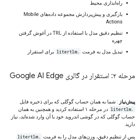
راه‌اندازی محیط
بارگیری و پیش‌پردازش مجموعه داده‌های Mobile
Actions
تنظیم دقیق مدل با استفاده از TRL در آغوش گرفتن
چهره
تبدیل مدل به فرمت
.litertlm
برای استقرار
مرحله ۲: استقرار در گالری Google AI Edge
پیش‌نیاز
: شما به همان حساب گوگلی که برای ذخیره فایل
.litertlm
در مرحله ۱ استفاده کردید و همچنین به همان
حساب گوگلی که در گوشی اندروید خود با آن وارد شده‌اید، نیاز
دارید.
پس از تنظیم دقیق، وزن‌های مدل را به فرمت
.litertlm