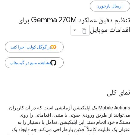
ارسال بازخورد
تنظیم دقیق عملکرد Gemma 270M برای
اقدامات موبایل
در گوگل کولب اجرا کنید
مشاهده منبع در گیت‌هاب
نمای کلی
Mobile Actions یک اپلیکیشن آزمایشی است که در آن کاربران
می‌توانند از طریق ورودی صوتی یا متنی، اقداماتی را روی
دستگاه خود انجام دهند. این اپلیکیشن، تعامل با دستیار را به
عنوان یک قابلیت کاملاً آفلاین بازطراحی می‌کند. چه «ایجاد یک