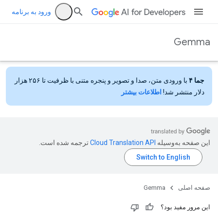
ورود به برنامه
Gemma
جما ۴
با ورودی متن، صدا و تصویر و پنجره متنی با ظرفیت تا ۲۵۶ هزار
دلار منتشر شد!
اطلاعات بیشتر
این صفحه به‌وسیله
ترجمه شده است.
صفحه اصلی
Gemma
این مرور مفید بود؟