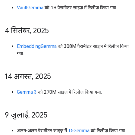
VaultGemma
को 1B पैरामीटर साइज़ में रिलीज़ किया गया.
4 सितंबर
,
2025
EmbeddingGemma
को 308M पैरामीटर साइज़ में रिलीज़ किया
गया.
14 अगस्त
,
2025
Gemma 3
को 270M साइज़ में रिलीज़ किया गया.
9 जुलाई
,
2025
अलग-अलग पैरामीटर साइज़ में
T5Gemma
को रिलीज़ किया गया.