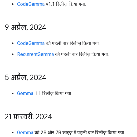
CodeGemma
v1.1 रिलीज़ किया गया.
9 अप्रैल
,
2024
CodeGemma
को पहली बार रिलीज़ किया गया.
RecurrentGemma
को पहली बार रिलीज़ किया गया.
5 अप्रैल
,
2024
Gemma
1.1 रिलीज़ किया गया.
21 फ़रवरी
,
2024
Gemma
को 2B और 7B साइज़ में पहली बार रिलीज़ किया गया.