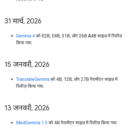
31 मार्च
,
2026
Gemma 4
को E2B, E4B, 31B, और 26B A4B साइज़ में रिलीज़
किया गया.
15 जनवरी
,
2026
TranslateGemma
को 4B, 12B, और 27B पैरामीटर साइज़ में
रिलीज़ किया गया.
13 जनवरी
,
2026
MedGemma 1.5
को 4B पैरामीटर साइज़ में रिलीज़ किया गया.