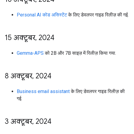
Personal AI कोड असिस्टेंट
के लिए डेवलपर गाइड रिलीज़ की गई.
15 अक्टूबर
,
2024
Gemma-APS
को 2B और 7B साइज़ में रिलीज़ किया गया.
8 अक्टूबर
,
2024
Business email assistant
के लिए डेवलपर गाइड रिलीज़ की
गई.
3 अक्टूबर
,
2024