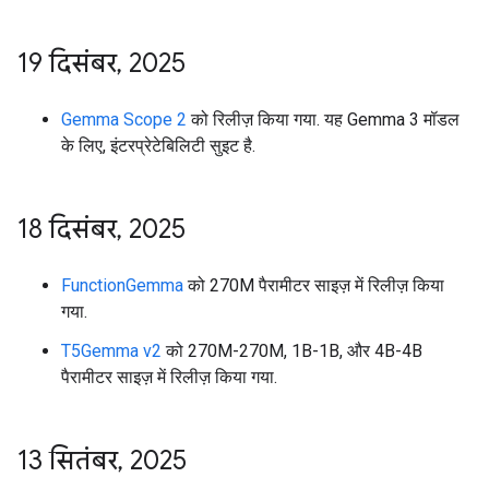
19 दिसंबर
,
2025
Gemma Scope 2
को रिलीज़ किया गया. यह Gemma 3 मॉडल
के लिए, इंटरप्रेटेबिलिटी सुइट है.
18 दिसंबर
,
2025
FunctionGemma
को 270M पैरामीटर साइज़ में रिलीज़ किया
गया.
T5Gemma v2
को 270M-270M, 1B-1B, और 4B-4B
पैरामीटर साइज़ में रिलीज़ किया गया.
13 सितंबर
,
2025