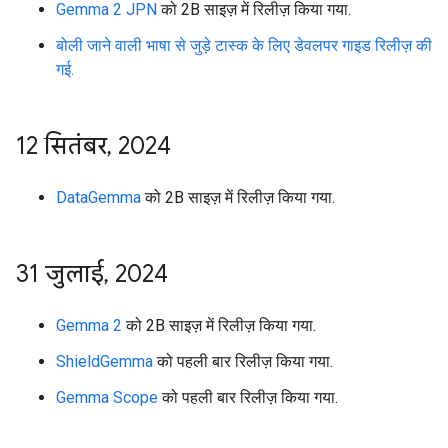
Gemma 2 JPN
को 2B साइज़ में रिलीज़ किया गया.
बोली जाने वाली भाषा से जुड़े टास्क के लिए डेवलपर गाइड रिलीज़ की
गई.
12 सितंबर
,
2024
DataGemma
को 2B साइज़ में रिलीज़ किया गया.
31 जुलाई
,
2024
Gemma 2
को 2B साइज़ में रिलीज़ किया गया.
ShieldGemma
को पहली बार रिलीज़ किया गया.
Gemma Scope
को पहली बार रिलीज़ किया गया.