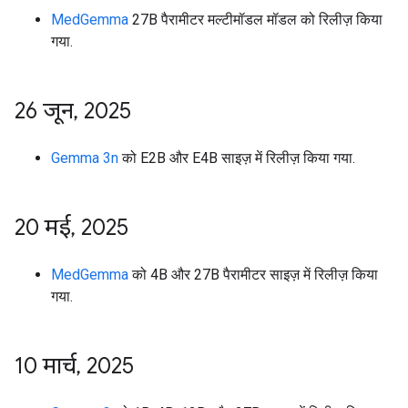
MedGemma
27B पैरामीटर मल्टीमॉडल मॉडल को रिलीज़ किया
गया.
26 जून
,
2025
Gemma 3n
को E2B और E4B साइज़ में रिलीज़ किया गया.
20 मई
,
2025
MedGemma
को 4B और 27B पैरामीटर साइज़ में रिलीज़ किया
गया.
10 मार्च
,
2025