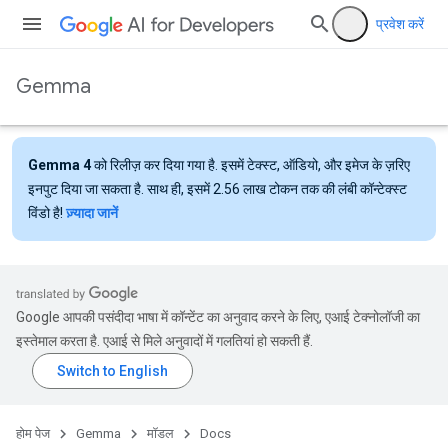
प्रवेश करें
Gemma
Gemma 4
को रिलीज़ कर दिया गया है. इसमें टेक्स्ट, ऑडियो, और इमेज के ज़रिए
इनपुट दिया जा सकता है. साथ ही, इसमें 2.56 लाख टोकन तक की लंबी कॉन्टेक्स्ट
विंडो है!
ज़्यादा जानें
Google आपकी पसंदीदा भाषा में कॉन्टेंट का अनुवाद करने के लिए, एआई टेक्नोलॉजी का
इस्तेमाल करता है. एआई से मिले अनुवादों में गलतियां हो सकती हैं.
होम पेज
Gemma
मॉडल
Docs