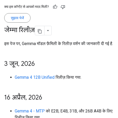
क्या इस कॉन्टेंट से आपको मदद मिली?
सुझाव भेजें
जेम्मा रिलीज़
इस पेज पर, Gemma मॉडल फ़ैमिली के रिलीज़ वर्शन की जानकारी दी गई है.
3 जून
,
2026
Gemma 4 12B Unified
रिलीज़ किया गया.
16 अप्रैल
,
2026
Gemma 4 - MTP
को E2B, E4B, 31B, और 26B A4B के लिए
रिलीज़ किया गया.