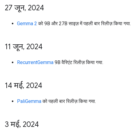
27 जून
,
2024
Gemma 2
को 9B और 27B साइज़ में पहली बार रिलीज़ किया गया.
11 जून
,
2024
RecurrentGemma
9B वैरिएंट रिलीज़ किया गया.
14 मई
,
2024
PaliGemma
को पहली बार रिलीज़ किया गया.
3 मई
,
2024