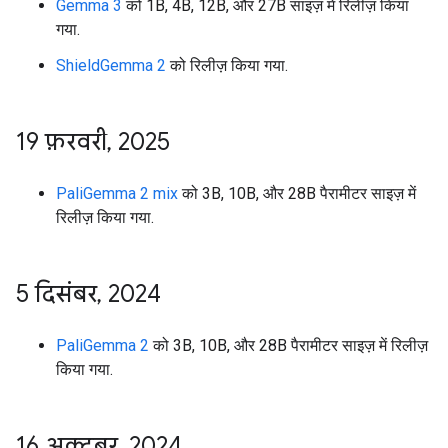
Gemma 3
को 1B, 4B, 12B, और 27B साइज़ में रिलीज़ किया
गया.
ShieldGemma 2
को रिलीज़ किया गया.
19 फ़रवरी
,
2025
PaliGemma 2 mix
को 3B, 10B, और 28B पैरामीटर साइज़ में
रिलीज़ किया गया.
5 दिसंबर
,
2024
PaliGemma 2
को 3B, 10B, और 28B पैरामीटर साइज़ में रिलीज़
किया गया.
16 अक्टूबर
,
2024