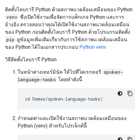
ติดตั้งไลบรารี Python ด้วยสภาพแวดล้อมเสมือนของ Python
venv
ซึ่งเปิดใช้งานเพื่อจัดการแพ็กเกจ Python และการ
อ้างอิง ตรวจสอบว่าคุณได้เปิดใช้งานสภาพแวดล้อมเสมือน
ของ Python
ก่อน
ติดตั้งไลบรารี Python ด้วยโปรแกรมติดตั้ง
pip
ดูข้อมูลเพิ่มเติมเกี่ยวกับการใช้สภาพแวดล้อมเสมือน
ของ Python ได้ในเอกสารประกอบ
Python venv
วิธีติดตั้งไลบรารี Python
ในหน้าต่างเทอร์มินัล ให้ไปที่ไดเรกทอรี
spoken-
language-tasks
โดยทำดังนี้
กําหนดค่าและเปิดใช้งานสภาพแวดล้อมเสมือนของ
Python (venv) สําหรับโปรเจ็กต์นี้