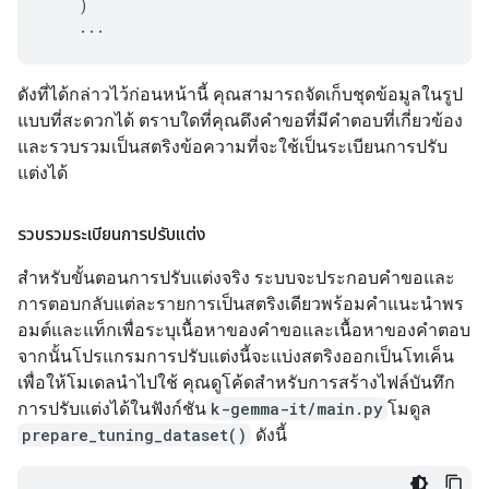
)
...
ดังที่ได้กล่าวไว้ก่อนหน้านี้ คุณสามารถจัดเก็บชุดข้อมูลในรูป
แบบที่สะดวกได้ ตราบใดที่คุณดึงคำขอที่มีคำตอบที่เกี่ยวข้อง
และรวบรวมเป็นสตริงข้อความที่จะใช้เป็นระเบียนการปรับ
แต่งได้
รวบรวมระเบียนการปรับแต่ง
สําหรับขั้นตอนการปรับแต่งจริง ระบบจะประกอบคําขอและ
การตอบกลับแต่ละรายการเป็นสตริงเดียวพร้อมคําแนะนําพร
อมต์และแท็กเพื่อระบุเนื้อหาของคําขอและเนื้อหาของคําตอบ
จากนั้นโปรแกรมการปรับแต่งนี้จะแบ่งสตริงออกเป็นโทเค็น
เพื่อให้โมเดลนำไปใช้ คุณดูโค้ดสำหรับการสร้างไฟล์บันทึก
การปรับแต่งได้ในฟังก์ชัน
k-gemma-it/main.py
โมดูล
prepare_tuning_dataset()
ดังนี้