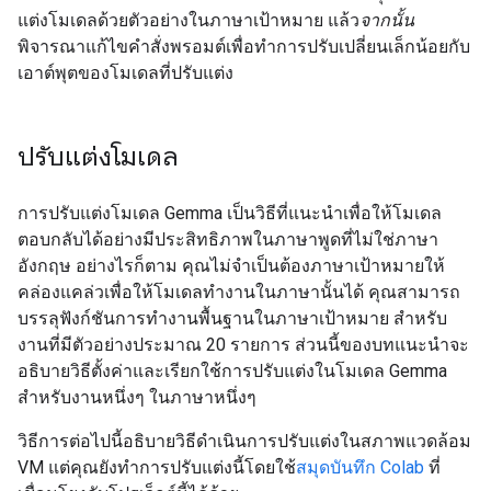
แต่งโมเดลด้วยตัวอย่างในภาษาเป้าหมาย แล้ว
จากนั้น
พิจารณาแก้ไขคำสั่งพรอมต์เพื่อทำการปรับเปลี่ยนเล็กน้อยกับ
เอาต์พุตของโมเดลที่ปรับแต่ง
ปรับแต่งโมเดล
การปรับแต่งโมเดล Gemma เป็นวิธีที่แนะนําเพื่อให้โมเดล
ตอบกลับได้อย่างมีประสิทธิภาพในภาษาพูดที่ไม่ใช่ภาษา
อังกฤษ อย่างไรก็ตาม คุณไม่จำเป็นต้องภาษาเป้าหมายให้
คล่องแคล่วเพื่อให้โมเดลทำงานในภาษานั้นได้ คุณสามารถ
บรรลุฟังก์ชันการทำงานพื้นฐานในภาษาเป้าหมาย สำหรับ
งานที่มีตัวอย่างประมาณ 20 รายการ ส่วนนี้ของบทแนะนำจะ
อธิบายวิธีตั้งค่าและเรียกใช้การปรับแต่งในโมเดล Gemma
สำหรับงานหนึ่งๆ ในภาษาหนึ่งๆ
วิธีการต่อไปนี้อธิบายวิธีดำเนินการปรับแต่งในสภาพแวดล้อม
VM แต่คุณยังทำการปรับแต่งนี้โดยใช้
สมุดบันทึก Colab
ที่