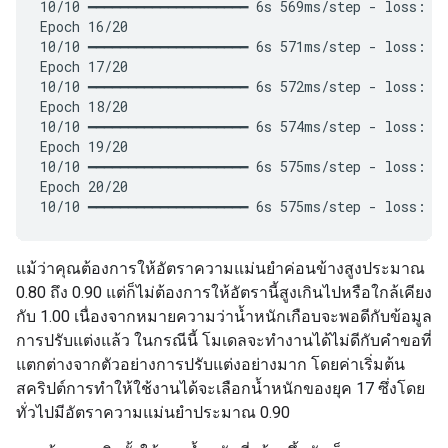
10/10 ━━━━━━━━━━━━━━━━━━━━ 6s 569ms/step - loss: 0.
Epoch 16/20

10/10 ━━━━━━━━━━━━━━━━━━━━ 6s 571ms/step - loss: 0.
Epoch 17/20

10/10 ━━━━━━━━━━━━━━━━━━━━ 6s 572ms/step - loss: 0.
Epoch 18/20

10/10 ━━━━━━━━━━━━━━━━━━━━ 6s 574ms/step - loss: 0.
Epoch 19/20

10/10 ━━━━━━━━━━━━━━━━━━━━ 6s 575ms/step - loss: 0.
Epoch 20/20

แม้ว่าคุณต้องการให้อัตราความแม่นยำค่อนข้างสูงประมาณ
0.80 ถึง 0.90 แต่ก็ไม่ต้องการให้อัตรานี้สูงเกินไปหรือใกล้เคียง
กับ 1.00 เนื่องจากหมายความว่าน้ำหนักเกือบจะพอดีกับข้อมูล
การปรับแต่งแล้ว ในกรณีนี้ โมเดลจะทํางานได้ไม่ดีกับคําขอที่
แตกต่างจากตัวอย่างการปรับแต่งอย่างมาก โดยค่าเริ่มต้น
สคริปต์การทําให้ใช้งานได้จะเลือกน้ำหนักของยุค 17 ซึ่งโดย
ทั่วไปมีอัตราความแม่นยําประมาณ 0.90