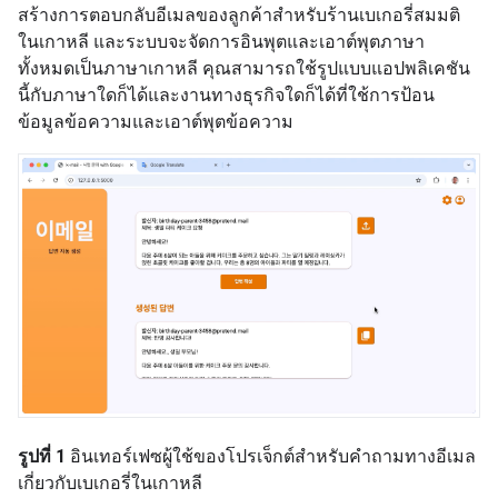
สร้างการตอบกลับอีเมลของลูกค้าสำหรับร้านเบเกอรี่สมมติ
ในเกาหลี และระบบจะจัดการอินพุตและเอาต์พุตภาษา
ทั้งหมดเป็นภาษาเกาหลี คุณสามารถใช้รูปแบบแอปพลิเคชัน
นี้กับภาษาใดก็ได้และงานทางธุรกิจใดก็ได้ที่ใช้การป้อน
ข้อมูลข้อความและเอาต์พุตข้อความ
รูปที่ 1
อินเทอร์เฟซผู้ใช้ของโปรเจ็กต์สําหรับคําถามทางอีเมล
เกี่ยวกับเบเกอรี่ในเกาหลี