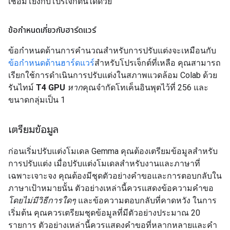
เชื่อมโยงกับโปรเจ็กต์นี้ได้ด้วย
ข้อกำหนดเกี่ยวกับฮาร์ดแวร์
ข้อกำหนดด้านการคำนวณสำหรับการปรับแต่งจะเหมือนกับ
ข้อกำหนดด้านฮาร์ดแวร์
สำหรับโปรเจ็กต์ที่เหลือ คุณสามารถ
เรียกใช้การดำเนินการปรับแต่งในสภาพแวดล้อม Colab ด้วย
รันไทม์
T4 GPU
หาก
คุณจำกัดโทเค็นอินพุตไว้ที่ 256 และ
ขนาดกลุ่มเป็น 1
เตรียมข้อมูล
ก่อนเริ่มปรับแต่งโมเดล Gemma คุณต้องเตรียมข้อมูลสำหรับ
การปรับแต่ง เมื่อปรับแต่งโมเดลสำหรับงานและภาษาที่
เฉพาะเจาะจง คุณต้องมีชุดตัวอย่างคำขอและการตอบกลับใน
ภาษาเป้าหมายนั้น ตัวอย่างเหล่านี้ควรแสดงข้อความคำขอ
โดยไม่มีวิธีการใดๆ
และข้อความตอบกลับที่คาดหวัง ในการ
เริ่มต้น คุณควรเตรียมชุดข้อมูลที่มีตัวอย่างประมาณ 20
รายการ ตัวอย่างเหล่านี้ควรแสดงคำขอที่หลากหลายและคำ