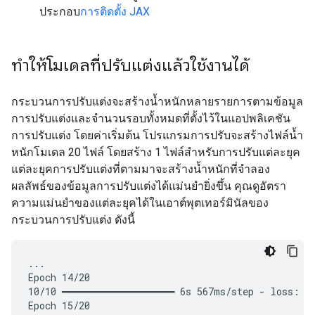
ประกอบ
การติดตั้ง JAX
ทำให้โมเดลที่ปรับแต่งแล้วใช้งานได้
กระบวนการปรับแต่งจะสร้างน้ำหนักหลายรายการตามข้อมูล
การปรับแต่งและจํานวนรอบทั้งหมดที่ตั้งไว้ในแอปพลิเคชัน
การปรับแต่ง โดยค่าเริ่มต้น โปรแกรมการปรับจะสร้างไฟล์น้ำ
หนักโมเดล 20 ไฟล์ โดยสร้าง 1 ไฟล์สำหรับการปรับแต่ละยุค
แต่ละยุคการปรับแต่งที่ตามมาจะสร้างน้ำหนักที่จำลอง
ผลลัพธ์ของข้อมูลการปรับแต่งได้แม่นยำยิ่งขึ้น คุณดูอัตรา
ความแม่นยำของแต่ละยุคได้ในเอาต์พุตเทอร์มินัลของ
กระบวนการปรับแต่ง ดังนี้
...

Epoch 14/20

10/10 ━━━━━━━━━━━━━━━━━━━━ 6s 567ms/step - loss: 0.
Epoch 15/20
