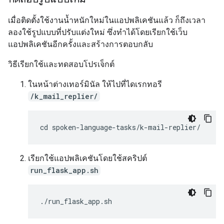
เมื่อติดตั้งใช้งานน้ำหนักใหม่ในแอปพลิเคชันแล้ว ก็ถึงเวลา
ลองใช้รูปแบบที่ปรับแต่งใหม่ ซึ่งทำได้โดยเรียกใช้เว็บ
แอปพลิเคชันอีกครั้งและสร้างการตอบกลับ
วิธีเรียกใช้และทดสอบโปรเจ็กต์
ในหน้าต่างเทอร์มินัล ให้ไปที่ไดเรกทอรี
/k_mail_replier/
เรียกใช้แอปพลิเคชันโดยใช้สคริปต์
run_flask_app.sh