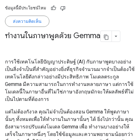
ข้อมูลนี้มีประโยชน์ไหม
ส่งความคิดเห็น
ทำงานในภาษาพูดด้วย Gemma
การใช้เทคโนโลยีปัญญาประดิษฐ์ (AI) กับภาษาพูดบางอย่าง
เป็นสิ่งจำเป็นที่สำคัญอย่างยิ่งที่ธุรกิจจำนวนมากจำเป็นต้องใช้
เทคโนโลยีดังกล่าวอย่างมีประสิทธิภาพ โมเดลตระกูล
Gemma มีความสามารถในการทำงานหลายภาษา แต่การใช้
โมเดลนี้ในภาษาอื่นที่ไม่ใช่ภาษาอังกฤษมักจะให้ผลลัพธ์ที่ไม่
เป็นไปตามที่ต้องการ
แต่ไม่ต้องกังวล คุณไม่จำเป็นต้องสอน Gemma ให้พูดภาษา
นั้นๆ ทั้งหมดเพื่อให้ทำงานในภาษานั้นๆ ได้ ยิ่งไปกว่านั้น คุณ
ยังสามารถปรับแต่งโมเดล Gemma เพื่อ ทำงานบางอย่างให้
เสร็จในภาษาหนึ่งๆ โดยใช้ข้อมูลและความพยายามน้อยกว่า