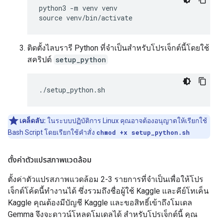
python3 -m venv venv

ติดตั้งไลบรารี Python ที่จําเป็นสําหรับโปรเจ็กต์นี้โดยใช้
สคริปต์
setup_python
เคล็ดลับ:
ในระบบปฏิบัติการ Linux คุณอาจต้องอนุญาตให้เรียกใช้
Bash Script โดยเรียกใช้คำสั่ง
chmod +x setup_python.sh
ตั้งค่าตัวแปรสภาพแวดล้อม
ตั้งค่าตัวแปรสภาพแวดล้อม 2-3 รายการที่จําเป็นเพื่อให้โปร
เจ็กต์โค้ดนี้ทํางานได้ ซึ่งรวมถึงชื่อผู้ใช้ Kaggle และคีย์โทเค็น
Kaggle คุณต้องมีบัญชี Kaggle และขอสิทธิ์เข้าถึงโมเดล
Gemma จึงจะดาวน์โหลดโมเดลได้ สําหรับโปรเจ็กต์นี้ คุณ