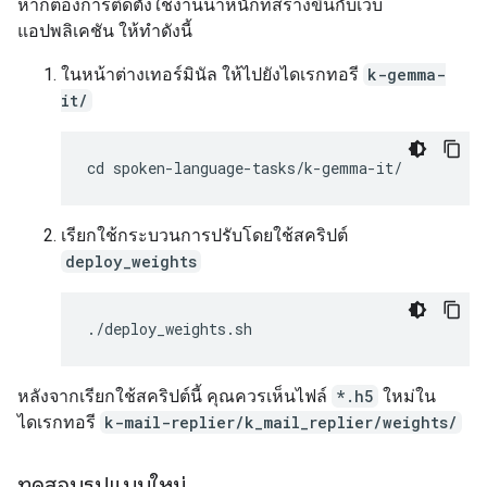
หากต้องการติดตั้งใช้งานน้ำหนักที่สร้างขึ้นกับเว็บ
แอปพลิเคชัน ให้ทำดังนี้
ในหน้าต่างเทอร์มินัล ให้ไปยังไดเรกทอรี
k-gemma-
it/
เรียกใช้กระบวนการปรับโดยใช้สคริปต์
deploy_weights
หลังจากเรียกใช้สคริปต์นี้ คุณควรเห็นไฟล์
*.h5
ใหม่ใน
ไดเรกทอรี
k-mail-replier/k_mail_replier/weights/
ทดสอบรูปแบบใหม่