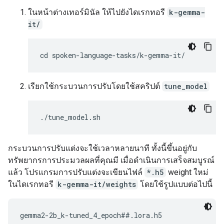
ในหน้าต่างเทอร์มินัล ให้ไปยังไดเรกทอรี
k-gemma-
it/
เรียกใช้กระบวนการปรับโดยใช้สคริปต์
tune_model
กระบวนการปรับแต่งจะใช้เวลาหลายนาที ทั้งนี้ขึ้นอยู่กับ
ทรัพยากรการประมวลผลที่คุณมี เมื่อดำเนินการเสร็จสมบูรณ์
แล้ว โปรแกรมการปรับแต่งจะเขียนไฟล์
*.h5
weight ใหม่
ในไดเรกทอรี
k-gemma-it/weights
โดยใช้รูปแบบต่อไปนี้