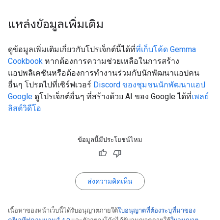
แหล่งข้อมูลเพิ่มเติม
ดูข้อมูลเพิ่มเติมเกี่ยวกับโปรเจ็กต์นี้ได้ที่
ที่เก็บโค้ด Gemma
Cookbook
หากต้องการความช่วยเหลือในการสร้าง
แอปพลิเคชันหรือต้องการทำงานร่วมกับนักพัฒนาแอปคน
อื่นๆ โปรดไปที่เซิร์ฟเวอร์
Discord ของชุมชนนักพัฒนาแอป
Google
ดูโปรเจ็กต์อื่นๆ ที่สร้างด้วย AI ของ Google ได้ที่
เพลย์
ลิสต์วิดีโอ
ข้อมูลนี้มีประโยชน์ไหม
ส่งความคิดเห็น
เนื้อหาของหน้าเว็บนี้ได้รับอนุญาตภายใต้
ใบอนุญาตที่ต้องระบุที่มาของ