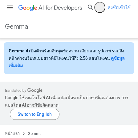
ลงชื่อเข้าใช้
Gemma
Gemma 4
เปิดตัวพร้อมอินพุตข้อความ เสียง และรูปภาพ รวมถึง
หน้าต่างบริบทแบบยาวที่มีโทเค็นให้ถึง 2.56 แสนโทเค็น
ดูข้อมูล
เพิ่มเติม
Google ใช้เทคโนโลยี AI เพื่อแปลเนื้อหาเป็นภาษาที่คุณต้องการ การ
แปลโดย AI อาจมีข้อผิดพลาด
หน้าแรก
Gemma