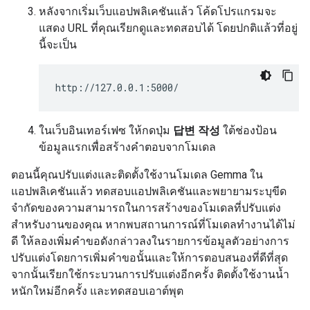
หลังจากเริ่มเว็บแอปพลิเคชันแล้ว โค้ดโปรแกรมจะ
แสดง URL ที่คุณเรียกดูและทดสอบได้ โดยปกติแล้วที่อยู่
นี้จะเป็น
ในเว็บอินเทอร์เฟซ ให้กดปุ่ม
답변 작성
ใต้ช่องป้อน
ข้อมูลแรกเพื่อสร้างคำตอบจากโมเดล
ตอนนี้คุณปรับแต่งและติดตั้งใช้งานโมเดล Gemma ใน
แอปพลิเคชันแล้ว ทดสอบแอปพลิเคชันและพยายามระบุขีด
จำกัดของความสามารถในการสร้างของโมเดลที่ปรับแต่ง
สำหรับงานของคุณ หากพบสถานการณ์ที่โมเดลทำงานได้ไม่
ดี ให้ลองเพิ่มคำขอดังกล่าวลงในรายการข้อมูลตัวอย่างการ
ปรับแต่งโดยการเพิ่มคำขอนั้นและให้การตอบสนองที่ดีที่สุด
จากนั้นเรียกใช้กระบวนการปรับแต่งอีกครั้ง ติดตั้งใช้งานน้ำ
หนักใหม่อีกครั้ง และทดสอบเอาต์พุต