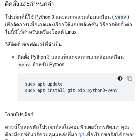
ติดตั้งและกำหนดค่า
โปรเจ็กต์นี้ใช้ Python 3 และสภาพแวดล้อมเสมือน (
venv
)
เพื่อจัดการแพ็กเกจและเรียกใช้แอปพลิเคชัน วิธีการติดตั้งต่อ
ไปนี้มีไว้สำหรับเครื่องโฮสต์ Linux
วิธีติดตั้งซอฟต์แวร์ที่จำเป็น
ติดตั้ง Python 3 และแพ็กเกจสภาพแวดล้อมเสมือน
venv
สำหรับ Python
sudo apt update

โคลนโปรเจ็กต์
ดาวน์โหลดรหัสโปรเจ็กต์ลงในคอมพิวเตอร์การพัฒนา คุณ
ต้องมีซอฟต์แวร์ควบคุมแหล่งที่มา
git
เพื่อเรียกซอร์สโค้ดของ