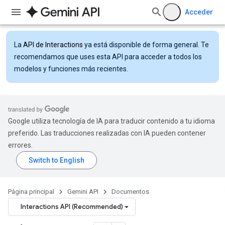
Acceder
La
API de Interactions
ya está disponible de forma general. Te
recomendamos que uses esta API para acceder a todos los
modelos y funciones más recientes.
Google utiliza tecnología de IA para traducir contenido a tu idioma
preferido. Las traducciones realizadas con IA pueden contener
errores.
Página principal
Gemini API
Documentos
Interactions API (Recommended)