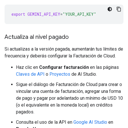
export
GEMINI_API_KEY
=
"YOUR_API_KEY"
Actualiza al nivel pagado
Si actualizas a la versión pagada, aumentarán tus límites de
frecuencia y deberás configurar la Facturación de Cloud.
Haz clic en
Configurar facturación
en las páginas
Claves de API
o
Proyectos
de AI Studio.
Sigue el diálogo de Facturación de Cloud para crear o
vincular una cuenta de facturación, agregar una forma
de pago y pagar por adelantado un mínimo de USD 10
(o el equivalente en la moneda local) en créditos
pagados.
Consulta el uso de la API en
Google AI Studio
en