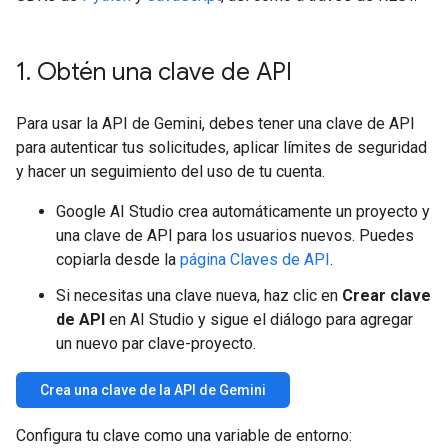
1
.
Obtén una clave de API
Para usar la API de Gemini, debes tener una clave de API
para autenticar tus solicitudes, aplicar límites de seguridad
y hacer un seguimiento del uso de tu cuenta.
Google AI Studio crea automáticamente un proyecto y
una clave de API para los usuarios nuevos. Puedes
copiarla desde la
página Claves de API
.
Si necesitas una clave nueva, haz clic en
Crear clave
de API
en AI Studio y sigue el diálogo para agregar
un nuevo par clave-proyecto.
Crea una clave de la API de Gemini
Configura tu clave como una variable de entorno: