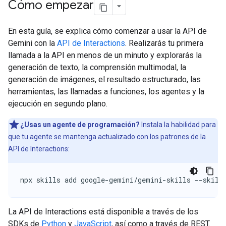
Cómo empezar
En esta guía, se explica cómo comenzar a usar la API de
Gemini con la
API de Interactions
. Realizarás tu primera
llamada a la API en menos de un minuto y explorarás la
generación de texto, la comprensión multimodal, la
generación de imágenes, el resultado estructurado, las
herramientas, las llamadas a funciones, los agentes y la
ejecución en segundo plano.
¿Usas un agente de programación?
Instala la habilidad para
que tu agente se mantenga actualizado con los patrones de la
API de Interactions:
npx skills add google-gemini/gemini-skills --skill
La API de Interactions está disponible a través de los
SDKs de
Python
y
JavaScript
, así como a través de REST.