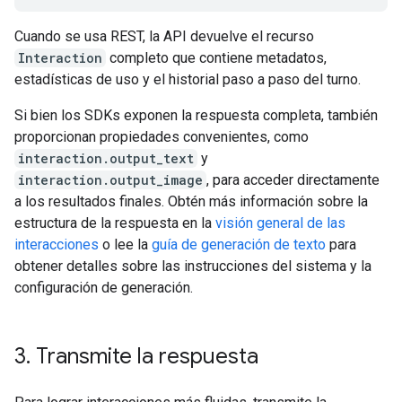
Cuando se usa REST, la API devuelve el recurso
Interaction
completo que contiene metadatos,
estadísticas de uso y el historial paso a paso del turno.
Si bien los SDKs exponen la respuesta completa, también
proporcionan propiedades convenientes, como
interaction.output_text
y
interaction.output_image
, para acceder directamente
a los resultados finales. Obtén más información sobre la
estructura de la respuesta en la
visión general de las
interacciones
o lee la
guía de generación de texto
para
obtener detalles sobre las instrucciones del sistema y la
configuración de generación.
3
.
Transmite la respuesta