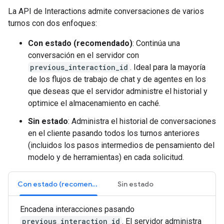
La API de Interactions admite conversaciones de varios
turnos con dos enfoques:
Con estado (recomendado)
: Continúa una
conversación en el servidor con
previous_interaction_id
. Ideal para la mayoría
de los flujos de trabajo de chat y de agentes en los
que deseas que el servidor administre el historial y
optimice el almacenamiento en caché.
Sin estado
: Administra el historial de conversaciones
en el cliente pasando todos los turnos anteriores
(incluidos los pasos intermedios de pensamiento del
modelo y de herramientas) en cada solicitud.
Con estado (recomendado)
Sin estado
Encadena interacciones pasando
previous_interaction_id
. El servidor administra