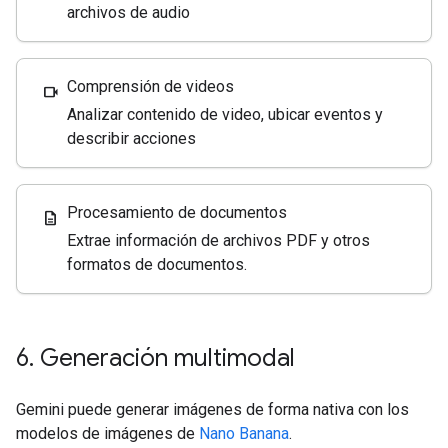
archivos de audio
Comprensión de videos
videocam
Analizar contenido de video, ubicar eventos y
describir acciones
Procesamiento de documentos
description
Extrae información de archivos PDF y otros
formatos de documentos.
6
.
Generación multimodal
Gemini puede generar imágenes de forma nativa con los
modelos de imágenes de
Nano Banana
.