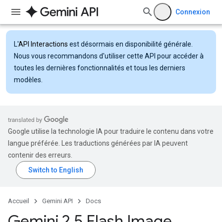
Connexion
L'
API Interactions
est désormais en disponibilité générale.
Nous vous recommandons d'utiliser cette API pour accéder à
toutes les dernières fonctionnalités et tous les derniers
modèles.
Google utilise la technologie IA pour traduire le contenu dans votre
langue préférée. Les traductions générées par IA peuvent
contenir des erreurs.
Accueil
Gemini API
Docs
Gemini 2
.
5 Flash Image