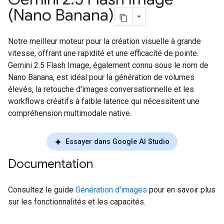
(Nano Banana)
Notre meilleur moteur pour la création visuelle à grande
vitesse, offrant une rapidité et une efficacité de pointe.
Gemini 2.5 Flash Image, également connu sous le nom de
Nano Banana, est idéal pour la génération de volumes
élevés, la retouche d'images conversationnelle et les
workflows créatifs à faible latence qui nécessitent une
compréhension multimodale native.
Essayer dans Google AI Studio
Documentation
Consultez le guide
Génération d'images
pour en savoir plus
sur les fonctionnalités et les capacités.