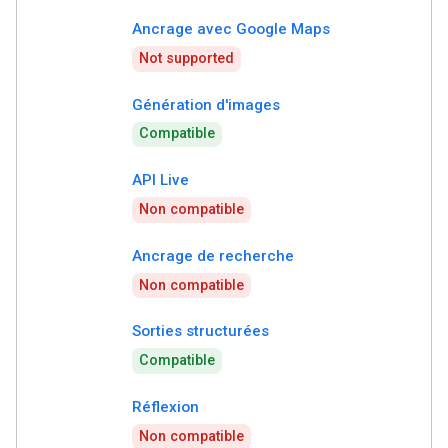
Ancrage avec Google Maps
Not supported
Génération d'images
Compatible
API Live
Non compatible
Ancrage de recherche
Non compatible
Sorties structurées
Compatible
Réflexion
Non compatible