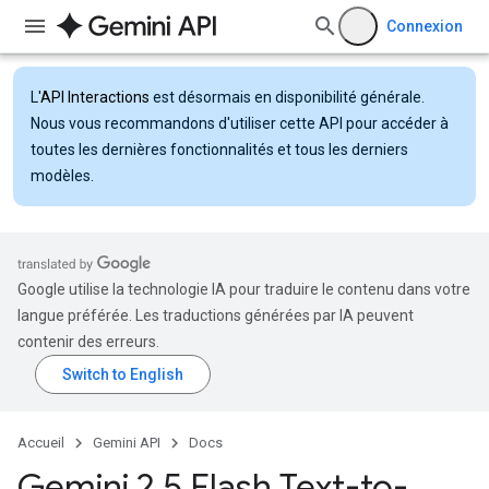
Connexion
L'
API Interactions
est désormais en disponibilité générale.
Nous vous recommandons d'utiliser cette API pour accéder à
toutes les dernières fonctionnalités et tous les derniers
modèles.
Google utilise la technologie IA pour traduire le contenu dans votre
langue préférée. Les traductions générées par IA peuvent
contenir des erreurs.
Accueil
Gemini API
Docs
Gemini 2
.
5 Flash Text-to-