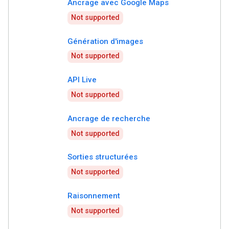
Ancrage avec Google Maps
Not supported
Génération d'images
Not supported
API Live
Not supported
Ancrage de recherche
Not supported
Sorties structurées
Not supported
Raisonnement
Not supported