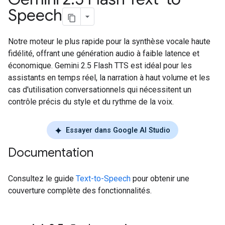
Speech
Notre moteur le plus rapide pour la synthèse vocale haute
fidélité, offrant une génération audio à faible latence et
économique. Gemini 2.5 Flash TTS est idéal pour les
assistants en temps réel, la narration à haut volume et les
cas d'utilisation conversationnels qui nécessitent un
contrôle précis du style et du rythme de la voix.
Essayer dans Google AI Studio
Documentation
Consultez le guide
Text-to-Speech
pour obtenir une
couverture complète des fonctionnalités.