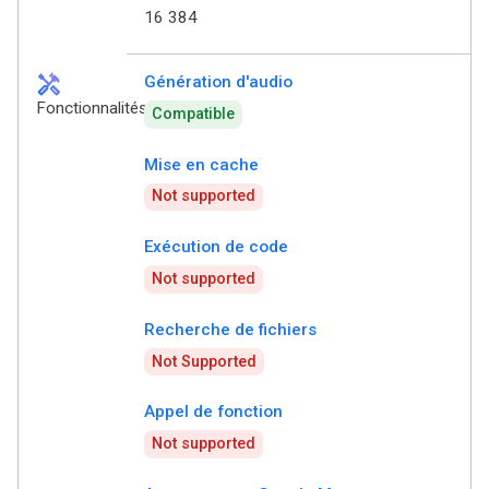
16 384
handyman
Génération d'audio
Fonctionnalités
Compatible
Mise en cache
Not supported
Exécution de code
Not supported
Recherche de fichiers
Not Supported
Appel de fonction
Not supported