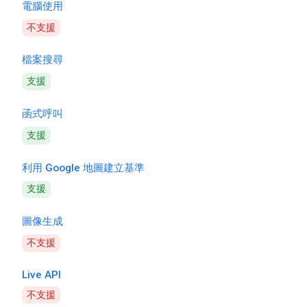
電腦使用
不支援
檔案搜尋
支援
函式呼叫
支援
利用 Google 地圖建立基準
支援
圖像生成
不支援
Live API
不支援