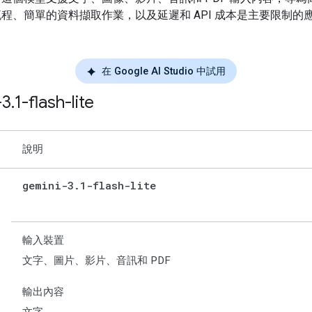
程、簡單的資料擷取作業，以及延遲和 API 成本是主要限制的
在 Google AI Studio 中試用
-3
.
1-flash-lite
說明
gemini-3
.
1-flash-lite
輸入裝置
文字、圖片、影片、音訊和 PDF
輸出內容