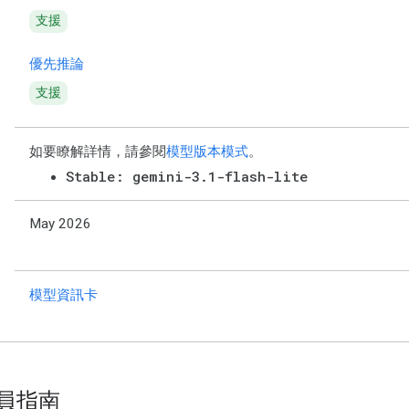
支援
優先推論
支援
如要瞭解詳情，請參閱
模型版本模式
。
Stable: gemini-3.1-flash-lite
May 2026
模型資訊卡
員指南