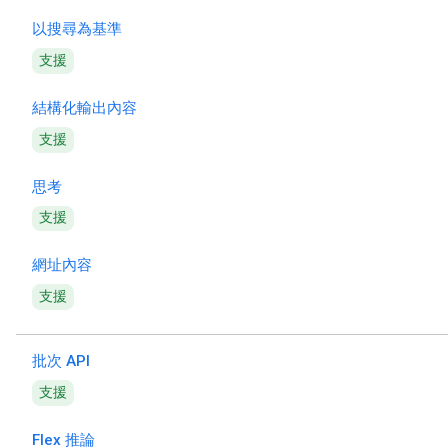
以搜尋為基準
支援
結構化輸出內容
支援
思考
支援
網址內容
支援
批次 API
支援
Flex 推論