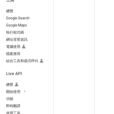
工具
總覽
Google Search
Google Maps
執行程式碼
網址背景資訊
電腦使用
檔案搜尋
結合工具和函式呼叫
Live API
總覽
開始使用
功能
即時翻譯
使用工具