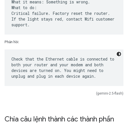
What it means: Something is wrong.
What to do:
Critical failure. Factory reset the router.
If the light stays red, contact Wifi customer
Phản hồi:
Check that the Ethernet cable is connected to
both your router and your modem and both
devices are turned on. You might need to
(gemini-2.5-flash)
Chia câu lệnh thành các thành phần