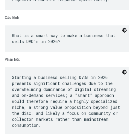
Câu lệnh
What is a smart way to make a business that
Phản hồi:
Starting a business selling DVDs in 2026
presents significant challenges due to the
overwhelming dominance of digital streaming
and on-demand services; a "smart" approach
would therefore require a highly specialized
niche, a strong value proposition beyond just
the disc, and likely a focus on community or
collector markets rather than mainstream
consumption.