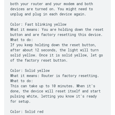
both your router and your modem and both
devices are turned on. You might need to
unplug and plug in each device again.
Color: Fast blinking yellow
What it means: You are holding down the reset
button and are factory resetting this device.
What to do:
If you keep holding down the reset button,
after about 12 seconds, the light will turn
solid yellow. Once it is solid yellow, let go
of the factory reset button.
Color: Solid yellow
What it means: Router is factory resetting.
What to do:
This can take up to 10 minutes. When it's
done, the device will reset itself and start
pulsing white, letting you know it's ready
for setup.
Color: Solid red