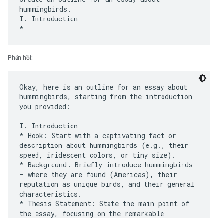
hummingbirds.
I. Introduction
Phản hồi:
Okay, here is an outline for an essay about
hummingbirds, starting from the introduction
you provided:
I. Introduction
* Hook: Start with a captivating fact or
description about hummingbirds (e.g., their
speed, iridescent colors, or tiny size).
* Background: Briefly introduce hummingbirds
– where they are found (Americas), their
reputation as unique birds, and their general
characteristics.
* Thesis Statement: State the main point of
the essay, focusing on the remarkable