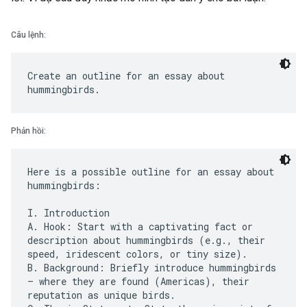
Câu lệnh:
Create an outline for an essay about
Phản hồi:
Here is a possible outline for an essay about
hummingbirds:
I. Introduction
A. Hook: Start with a captivating fact or
description about hummingbirds (e.g., their
speed, iridescent colors, or tiny size).
B. Background: Briefly introduce hummingbirds
– where they are found (Americas), their
reputation as unique birds.