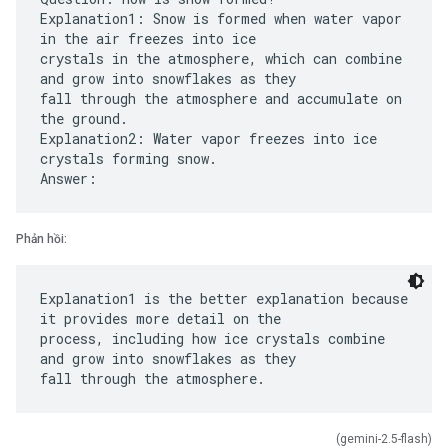
Explanation1: Snow is formed when water vapor
in the air freezes into ice
crystals in the atmosphere, which can combine
and grow into snowflakes as they
fall through the atmosphere and accumulate on
the ground.
Explanation2: Water vapor freezes into ice
crystals forming snow.
Phản hồi:
Explanation1 is the better explanation because
it provides more detail on the
process, including how ice crystals combine
and grow into snowflakes as they
(gemini-2.5-flash)