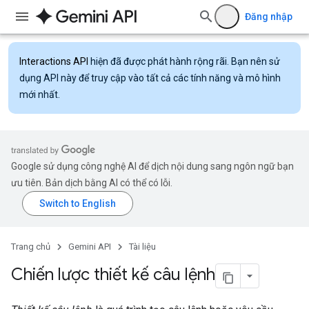
Đăng nhập
Interactions API
hiện đã được phát hành rộng rãi. Bạn nên sử
dụng API này để truy cập vào tất cả các tính năng và mô hình
mới nhất.
Google sử dụng công nghệ AI để dịch nội dung sang ngôn ngữ bạn
ưu tiên. Bản dịch bằng AI có thể có lỗi.
Trang chủ
Gemini API
Tài liệu
Chiến lược thiết kế câu lệnh