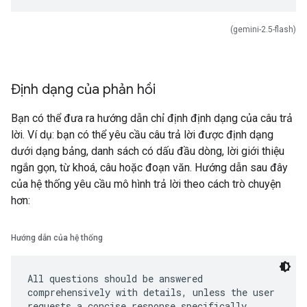
(gemini-2.5-flash)
Định dạng của phản hồi
Bạn có thể đưa ra hướng dẫn chỉ định định dạng của câu trả
lời. Ví dụ: bạn có thể yêu cầu câu trả lời được định dạng
dưới dạng bảng, danh sách có dấu đầu dòng, lời giới thiệu
ngắn gọn, từ khoá, câu hoặc đoạn văn. Hướng dẫn sau đây
của hệ thống yêu cầu mô hình trả lời theo cách trò chuyện
hơn:
Hướng dẫn của hệ thống
All questions should be answered
comprehensively with details, unless the user