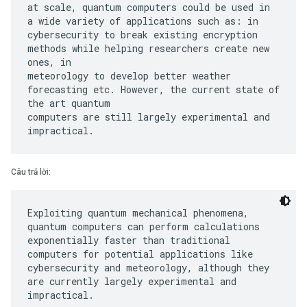
at scale, quantum computers could be used in
a wide variety of applications such as: in
cybersecurity to break existing encryption
methods while helping researchers create new
ones, in
meteorology to develop better weather
forecasting etc. However, the current state of
the art quantum
computers are still largely experimental and
Câu trả lời:
Exploiting quantum mechanical phenomena,
quantum computers can perform calculations
exponentially faster than traditional
computers for potential applications like
cybersecurity and meteorology, although they
are currently largely experimental and