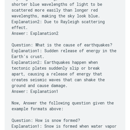
shorter blue wavelengths of light to be
scattered more easily than longer red
wavelengths, making the sky look blue.
Explanation2: Due to Rayleigh scattering
effect.
Answer: Explanation2
Question: What is the cause of earthquakes?
Explanation1: Sudden release of energy in the
Earth's crust.
Explanation2: Earthquakes happen when
tectonic plates suddenly slip or break
apart, causing a release of energy that
creates seismic waves that can shake the
ground and cause damage.
Answer: Explanation1
Now, Answer the following question given the
example formats above:
Question: How is snow formed?
Explanation1: Snow is formed when water vapor