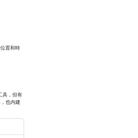
。
位置和時
工具，但有
具，也內建