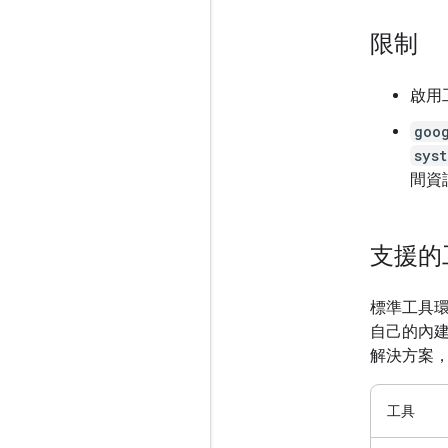
限制
啟用
goo
syst
間資
支援的
標準工具環
自己的內
解決方案
工具