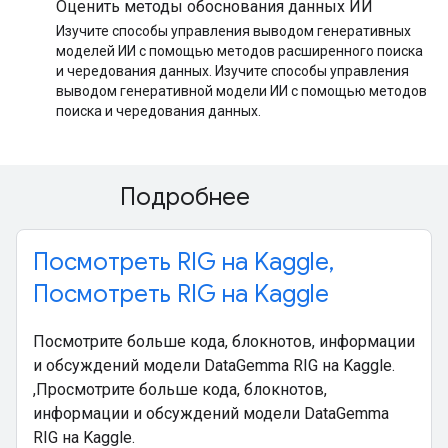
Оценить методы обоснования данных ИИ
Изучите способы управления выводом генеративных
моделей ИИ с помощью методов расширенного поиска
и чередования данных. Изучите способы управления
выводом генеративной модели ИИ с помощью методов
поиска и чередования данных.
Подробнее
Посмотреть RIG на Kaggle
,
Посмотреть RIG на Kaggle
Посмотрите больше кода, блокнотов, информации
и обсуждений модели DataGemma RIG на Kaggle.
,Просмотрите больше кода, блокнотов,
информации и обсуждений модели DataGemma
RIG на Kaggle.