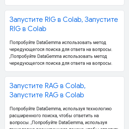
Запустите RIG в Colab
,
Запустите
RIG в Colab
Попробуйте DataGemma использовать метод
чередующегося поиска для ответа на вопросы.
,Попробуйте DataGemma использовать метод
чередующегося поиска для ответа на вопросы.
Запустите RAG в Colab
,
Запустите RAG в Colab
Попробуйте DataGemma, используя технологию
расширенного поиска, чтобы ответить на
вопросы. ,Попробуйте DataGemma, используя