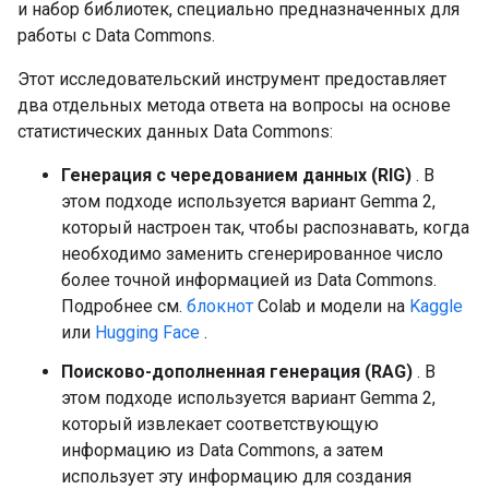
и набор библиотек, специально предназначенных для
работы с Data Commons.
Этот исследовательский инструмент предоставляет
два отдельных метода ответа на вопросы на основе
статистических данных Data Commons:
Генерация с чередованием данных (RIG)
. В
этом подходе используется вариант Gemma 2,
который настроен так, чтобы распознавать, когда
необходимо заменить сгенерированное число
более точной информацией из Data Commons.
Подробнее см.
блокнот
Colab и модели на
Kaggle
или
Hugging Face
.
Поисково-дополненная генерация (RAG)
. В
этом подходе используется вариант Gemma 2,
который извлекает соответствующую
информацию из Data Commons, а затем
использует эту информацию для создания