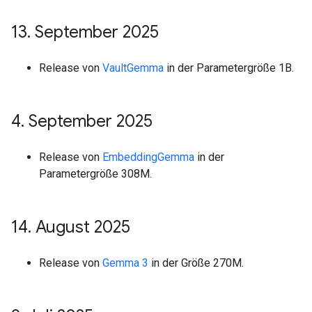
13
.
September 2025
Release von
VaultGemma
in der Parametergröße 1B.
4
.
September 2025
Release von
EmbeddingGemma
in der
Parametergröße 308M.
14
.
August 2025
Release von
Gemma 3
in der Größe 270M.