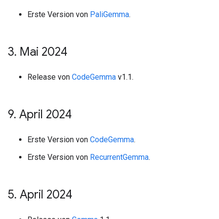
Erste Version von
PaliGemma
.
3
.
Mai 2024
Release von
CodeGemma
v1.1.
9
.
April 2024
Erste Version von
CodeGemma
.
Erste Version von
RecurrentGemma
.
5
.
April 2024