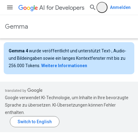
Anmelden
Gemma
Gemma 4
wurde veröffentlicht und unterstützt Text-, Audio-
und Bildeingaben sowie ein langes Kontextfenster mit bis zu
256.000 Tokens.
Weitere Informationen
Google verwendet KI-Technologie, um Inhalte in Ihre bevorzugte
Sprache zu übersetzen. KI-Übersetzungen können Fehler
enthalten.