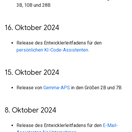
3B, 10B und 28B.
16
.
Oktober 2024
Release des Entwicklerleitfadens für den
persönlichen KI-Code-Assistenten
.
15
.
Oktober 2024
Release von
Gemma-APS
in den Größen 2B und 7B.
8
.
Oktober 2024
Release des Entwicklerleitfadens für den
E-Mail-