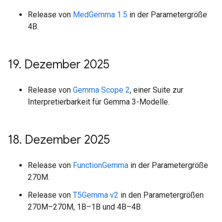
Release von
MedGemma 1.5
in der Parametergröße
4B.
19
.
Dezember 2025
Release von
Gemma Scope 2
, einer Suite zur
Interpretierbarkeit für Gemma 3-Modelle.
18
.
Dezember 2025
Release von
FunctionGemma
in der Parametergröße
270M.
Release von
T5Gemma v2
in den Parametergrößen
270M–270M, 1B–1B und 4B–4B.