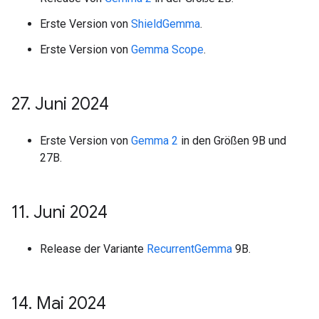
Erste Version von
ShieldGemma
.
Erste Version von
Gemma Scope
.
27
.
Juni 2024
Erste Version von
Gemma 2
in den Größen 9B und
27B.
11
.
Juni 2024
Release der Variante
RecurrentGemma
9B.
14
.
Mai 2024