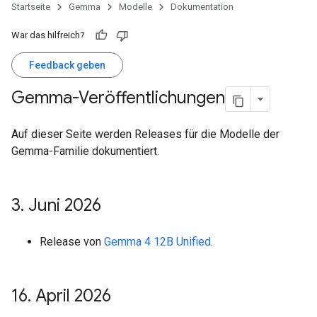
Startseite
Gemma
Modelle
Dokumentation
War das hilfreich?
Feedback geben
Gemma-Veröffentlichungen
Auf dieser Seite werden Releases für die Modelle der
Gemma-Familie dokumentiert.
3
.
Juni 2026
Release von
Gemma 4 12B Unified
.
16
.
April 2026