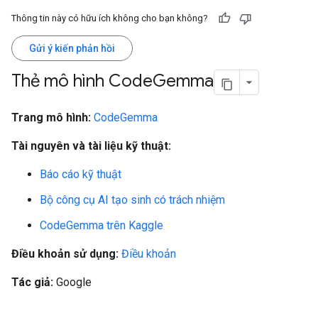
Thông tin này có hữu ích không cho bạn không?
Gửi ý kiến phản hồi
Thẻ mô hình Code
Gemma
Trang mô hình:
CodeGemma
Tài nguyên và tài liệu kỹ thuật:
Báo cáo kỹ thuật
Bộ công cụ AI tạo sinh có trách nhiệm
CodeGemma trên Kaggle
Điều khoản sử dụng:
Điều khoản
Tác giả:
Google