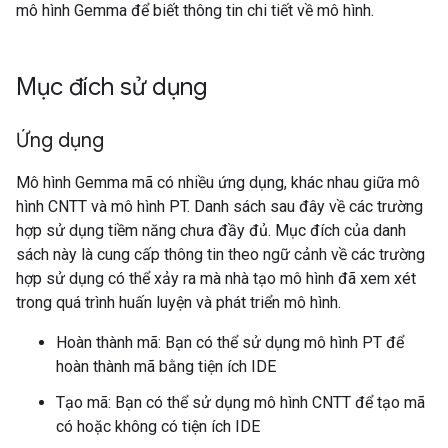
mô hình Gemma để biết thông tin chi tiết về mô hình.
Mục đích sử dụng
Ứng dụng
Mô hình Gemma mã có nhiều ứng dụng, khác nhau giữa mô
hình CNTT và mô hình PT. Danh sách sau đây về các trường
hợp sử dụng tiềm năng chưa đầy đủ. Mục đích của danh
sách này là cung cấp thông tin theo ngữ cảnh về các trường
hợp sử dụng có thể xảy ra mà nhà tạo mô hình đã xem xét
trong quá trình huấn luyện và phát triển mô hình.
Hoàn thành mã: Bạn có thể sử dụng mô hình PT để
hoàn thành mã bằng tiện ích IDE
Tạo mã: Bạn có thể sử dụng mô hình CNTT để tạo mã
có hoặc không có tiện ích IDE