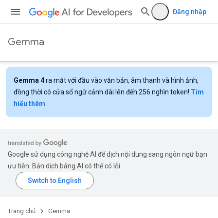
Đăng nhập
Gemma
Gemma 4
ra mắt với đầu vào văn bản, âm thanh và hình ảnh,
đồng thời có cửa sổ ngữ cảnh dài lên đến 256 nghìn token!
Tìm
hiểu thêm
Google sử dụng công nghệ AI để dịch nội dung sang ngôn ngữ bạn
ưu tiên. Bản dịch bằng AI có thể có lỗi.
Trang chủ
Gemma