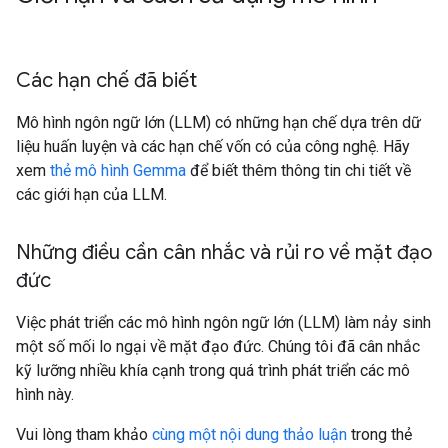
Các hạn chế đã biết
Mô hình ngôn ngữ lớn (LLM) có những hạn chế dựa trên dữ
liệu huấn luyện và các hạn chế vốn có của công nghệ. Hãy
xem
thẻ mô hình Gemma
để biết thêm thông tin chi tiết về
các giới hạn của LLM.
Những điều cần cân nhắc và rủi ro về mặt đạo
đức
Việc phát triển các mô hình ngôn ngữ lớn (LLM) làm nảy sinh
một số mối lo ngại về mặt đạo đức. Chúng tôi đã cân nhắc
kỹ lưỡng nhiều khía cạnh trong quá trình phát triển các mô
hình này.
Vui lòng tham khảo
cùng một nội dung thảo luận
trong thẻ