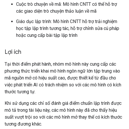
Cuộc trò chuyện về mã: Mô hình CNTT có thể hỗ trợ
các giao diện trò chuyện thảo luận về mã
Giáo dục lập trình: Mô hình CNTT hỗ trợ trải nghiệm
học tập lập trình tương tác, hỗ trợ chỉnh sửa cú pháp
hoặc cung cấp bài tập lập trình
Lợi ích
Tại thời điểm phát hành, nhóm mô hình này cung cấp các
phương thức triển khai mô hình ngôn ngữ lớn tập trung vào
mã nguồn mở có hiệu suất cao, được thiết kế từ đầu cho
việc phát triển AI có trách nhiệm so với các mô hình có kích
thước tương tự.
Khi sử dụng các chỉ số đánh giá điểm chuẩn lập trình được
mô tả trong tài liệu này, các mô hình này đã cho thấy hiệu
suất vượt trội so với các mô hình mở thay thế có kích thước
tương đương khác.