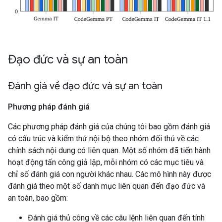
Đạo đức và sự an toàn
Đánh giá về đạo đức và sự an toàn
Phương pháp đánh giá
Các phương pháp đánh giá của chúng tôi bao gồm đánh giá
có cấu trúc và kiểm thử nội bộ theo nhóm đối thủ về các
chính sách nội dung có liên quan. Một số nhóm đã tiến hành
hoạt động tấn công giả lập, mỗi nhóm có các mục tiêu và
chỉ số đánh giá con người khác nhau. Các mô hình này được
đánh giá theo một số danh mục liên quan đến đạo đức và
an toàn, bao gồm:
Đánh giá thủ công về các câu lệnh liên quan đến tính