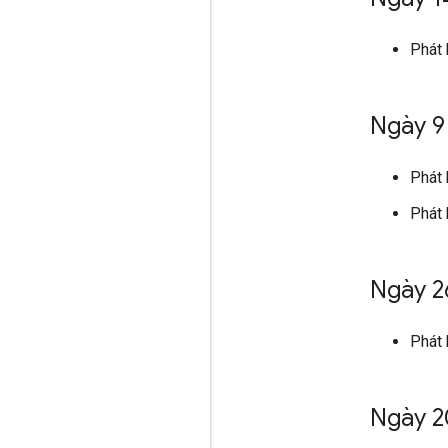
Phát
Ngày 9
Phát
Phát 
Ngày 2
Phát
Ngày 2