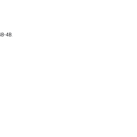
4B-4B.