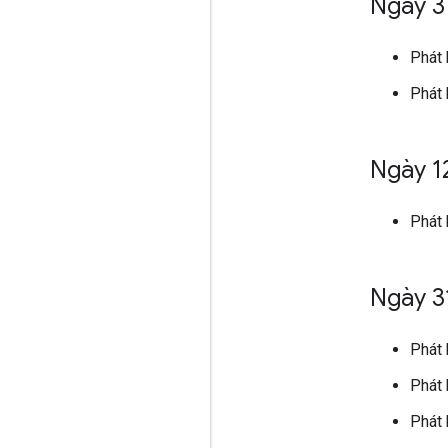
Ngày 3
Phát
Phát 
Ngày 1
Phát
Ngày 3
Phát
Phát 
Phát 