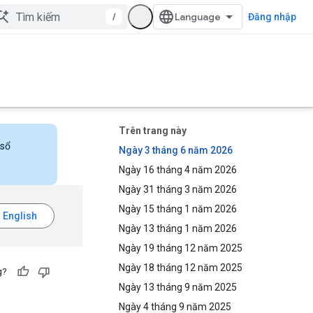
/
Đăng nhập
Trên trang này
 sổ
Ngày 3 tháng 6 năm 2026
Ngày 16 tháng 4 năm 2026
Ngày 31 tháng 3 năm 2026
Ngày 15 tháng 1 năm 2026
Ngày 13 tháng 1 năm 2026
Ngày 19 tháng 12 năm 2025
Ngày 18 tháng 12 năm 2025
g?
Ngày 13 tháng 9 năm 2025
Ngày 4 tháng 9 năm 2025