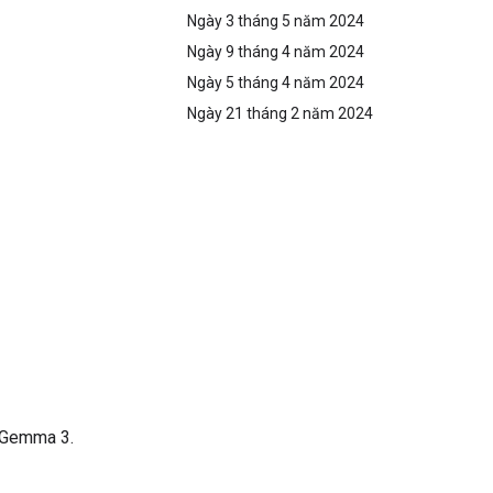
Ngày 3 tháng 5 năm 2024
Ngày 9 tháng 4 năm 2024
Ngày 5 tháng 4 năm 2024
Ngày 21 tháng 2 năm 2024
h Gemma 3.