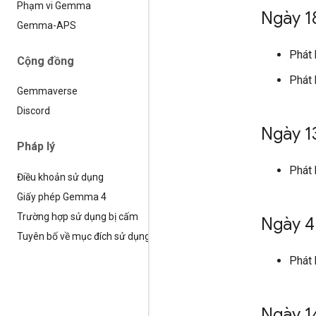
Phạm vi Gemma
Ngày 1
Gemma-APS
Phát
Cộng đồng
Phát
Gemmaverse
Discord
Ngày 1
Pháp lý
Phát
Điều khoản sử dụng
Giấy phép Gemma 4
Trường hợp sử dụng bị cấm
Ngày 4
Tuyên bố về mục đích sử dụng
Phát
Ngày 1