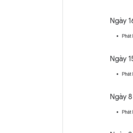
Ngày 1
Phát 
Ngày 1
Phát
Ngày 8
Phát 