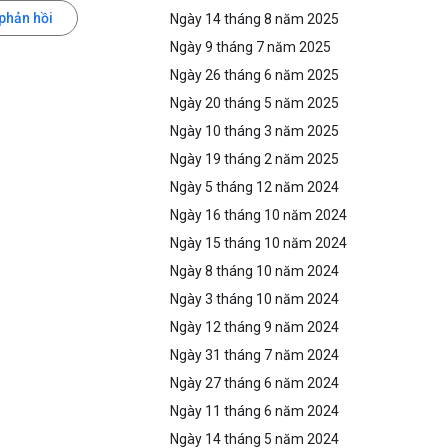
 phản hồi
Ngày 14 tháng 8 năm 2025
Ngày 9 tháng 7 năm 2025
Ngày 26 tháng 6 năm 2025
Ngày 20 tháng 5 năm 2025
Ngày 10 tháng 3 năm 2025
Ngày 19 tháng 2 năm 2025
Ngày 5 tháng 12 năm 2024
Ngày 16 tháng 10 năm 2024
Ngày 15 tháng 10 năm 2024
Ngày 8 tháng 10 năm 2024
Ngày 3 tháng 10 năm 2024
Ngày 12 tháng 9 năm 2024
Ngày 31 tháng 7 năm 2024
Ngày 27 tháng 6 năm 2024
Ngày 11 tháng 6 năm 2024
Ngày 14 tháng 5 năm 2024