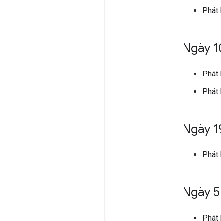
Phát
Ngày 1
Phát
Phát
Ngày 1
Phát
Ngày 5
Phát