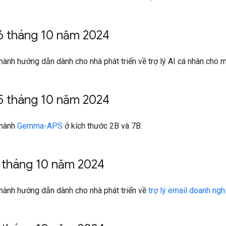
6 tháng 10 năm 2024
hành hướng dẫn dành cho nhà phát triển về trợ lý AI cá nhân cho 
5 tháng 10 năm 2024
 hành
Gemma-APS
ở kích thước 2B và 7B.
 tháng 10 năm 2024
hành hướng dẫn dành cho nhà phát triển về
trợ lý email doanh ngh