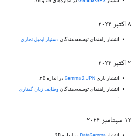
انتشار
Gemma-APS
در اندازه‌های 2B و 7B.
۸ اکتبر ۲۰۲۴
انتشار راهنمای توسعه‌دهندگان
دستیار ایمیل تجاری
.
۳ اکتبر ۲۰۲۴
انتشار بازی
Gemma 2 JPN
در اندازه ۲B.
انتشار راهنمای توسعه‌دهندگان
وظایف زبان گفتاری
.
۱۲ سپتامبر ۲۰۲۴
انتشار
DataGemma
در اندازه 2B.