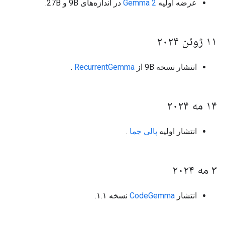
عرضه اولیه
Gemma 2
در اندازه‌های 9B و 27B.
۱۱ ژوئن ۲۰۲۴
انتشار نسخه 9B از
RecurrentGemma
.
۱۴ مه ۲۰۲۴
انتشار اولیه
پالی جما
.
۳ مه ۲۰۲۴
انتشار
CodeGemma
نسخه ۱.۱.