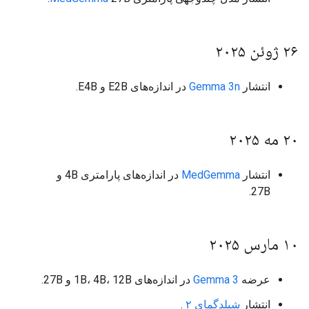
۲۶ ژوئن ۲۰۲۵
انتشار
Gemma 3n
در اندازه‌های E2B و E4B.
۲۰ مه ۲۰۲۵
انتشار
MedGemma
در اندازه‌های پارامتری 4B و
27B.
۱۰ مارس ۲۰۲۵
عرضه
Gemma 3
در اندازه‌های 1B، 4B، 12B و 27B.
انتشار
شیلدگمای ۲
.