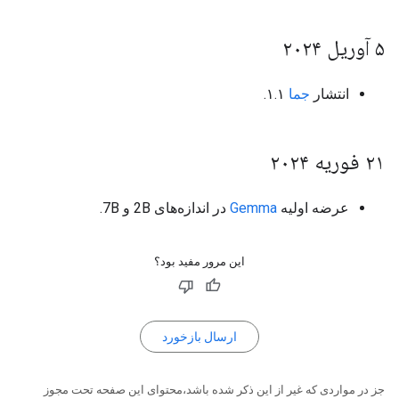
۵ آوریل ۲۰۲۴
انتشار
جما
۱.۱.
۲۱ فوریه ۲۰۲۴
عرضه اولیه
Gemma
در اندازه‌های 2B و 7B.
این مرور مفید بود؟
ارسال بازخورد
جز در مواردی که غیر از این ذکر شده باشد،‌محتوای این صفحه تحت مجوز