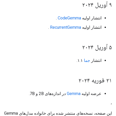
۹ آوریل ۲۰۲۴
انتشار اولیه
CodeGemma
.
انتشار اولیه
RecurrentGemma
.
۵ آوریل ۲۰۲۴
انتشار
جما
۱.۱.
۲۱ فوریه ۲۰۲۴
عرضه اولیه
Gemma
در اندازه‌های 2B و 7B.
،
این صفحه، نسخه‌های منتشر شده برای خانواده مدل‌های Gemma