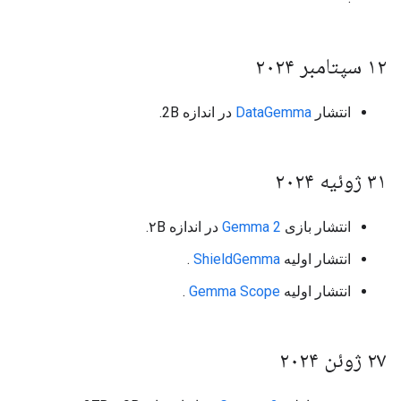
۱۲ سپتامبر ۲۰۲۴
انتشار
DataGemma
در اندازه 2B.
۳۱ ژوئیه ۲۰۲۴
انتشار بازی
Gemma 2
در اندازه ۲B.
انتشار اولیه
ShieldGemma
.
انتشار اولیه
Gemma Scope
.
۲۷ ژوئن ۲۰۲۴