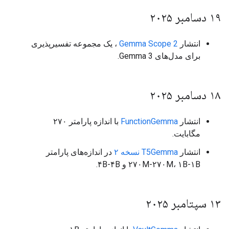
۱۹ دسامبر ۲۰۲۵
انتشار
Gemma Scope 2
، یک مجموعه تفسیرپذیری
برای مدل‌های Gemma 3.
۱۸ دسامبر ۲۰۲۵
انتشار
FunctionGemma
با اندازه پارامتر ۲۷۰
مگابایت.
انتشار
T5Gemma نسخه ۲
در اندازه‌های پارامتر
۲۷۰M-۲۷۰M، ۱B-۱B و ۴B-۴B.
۱۳ سپتامبر ۲۰۲۵