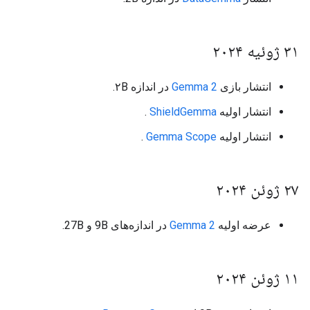
۳۱ ژوئیه ۲۰۲۴
انتشار بازی
Gemma 2
در اندازه ۲B.
انتشار اولیه
ShieldGemma
.
انتشار اولیه
Gemma Scope
.
۲۷ ژوئن ۲۰۲۴
عرضه اولیه
Gemma 2
در اندازه‌های 9B و 27B.
۱۱ ژوئن ۲۰۲۴