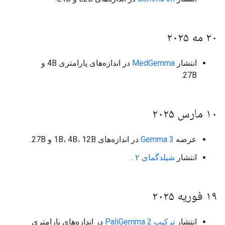
۲۰ مه ۲۰۲۵
انتشار
MedGemma
در اندازه‌های پارامتری 4B و
27B.
۱۰ مارس ۲۰۲۵
عرضه
Gemma 3
در اندازه‌های 1B، 4B، 12B و 27B.
انتشار
شیلدگمای ۲
.
۱۹ فوریه ۲۰۲۵
انتشار
ترکیب PaliGemma 2
در اندازه‌های پارامتری