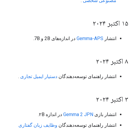
مصنوعی شخصی
.
۱۵ اکتبر ۲۰۲۴
انتشار
Gemma-APS
در اندازه‌های 2B و 7B.
۸ اکتبر ۲۰۲۴
انتشار راهنمای توسعه‌دهندگان
دستیار ایمیل تجاری
.
۳ اکتبر ۲۰۲۴
انتشار بازی
Gemma 2 JPN
در اندازه ۲B.
انتشار راهنمای توسعه‌دهندگان
وظایف زبان گفتاری
.