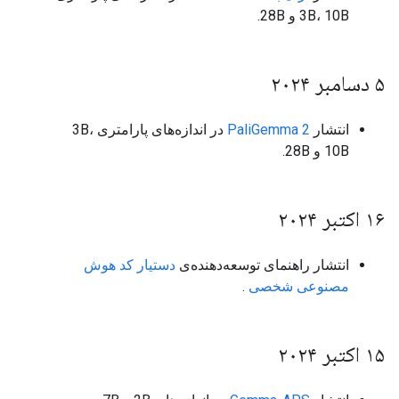
3B، 10B و 28B.
۵ دسامبر ۲۰۲۴
انتشار
PaliGemma 2
در اندازه‌های پارامتری 3B،
10B و 28B.
۱۶ اکتبر ۲۰۲۴
انتشار راهنمای توسعه‌دهنده‌ی
دستیار کد هوش
مصنوعی شخصی
.
۱۵ اکتبر ۲۰۲۴