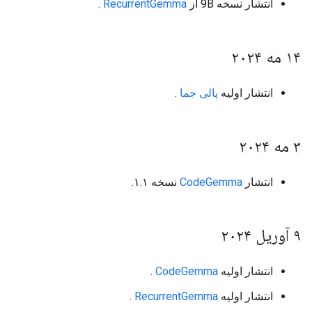
انتشار نسخه 9B از
RecurrentGemma
.
۱۴ مه ۲۰۲۴
انتشار اولیه
پالی جما
.
۳ مه ۲۰۲۴
انتشار
CodeGemma
نسخه ۱.۱.
۹ آوریل ۲۰۲۴
انتشار اولیه
CodeGemma
.
انتشار اولیه
RecurrentGemma
.