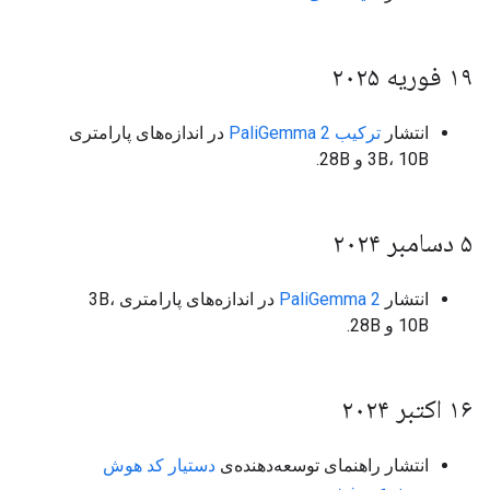
۱۹ فوریه ۲۰۲۵
انتشار
ترکیب PaliGemma 2
در اندازه‌های پارامتری
3B، 10B و 28B.
۵ دسامبر ۲۰۲۴
انتشار
PaliGemma 2
در اندازه‌های پارامتری 3B،
10B و 28B.
۱۶ اکتبر ۲۰۲۴
انتشار راهنمای توسعه‌دهنده‌ی
دستیار کد هوش