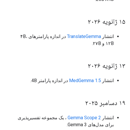
۱۵ ژانویه ۲۰۲۶
انتشار
TranslateGemma
در اندازه پارامترهای ۴B،
۱۲B و ۲۷B.
۱۳ ژانویه ۲۰۲۶
انتشار
MedGemma 1.5
در اندازه پارامتر 4B.
۱۹ دسامبر ۲۰۲۵
انتشار
Gemma Scope 2
، یک مجموعه تفسیرپذیری
برای مدل‌های Gemma 3.