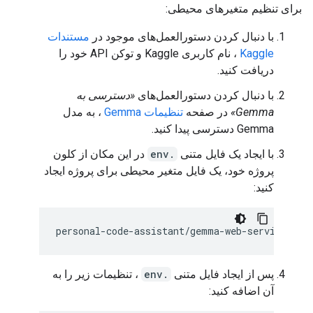
برای تنظیم متغیرهای محیطی:
با دنبال کردن دستورالعمل‌های موجود در
مستندات
Kaggle
، نام کاربری Kaggle و توکن API خود را
دریافت کنید.
با دنبال کردن دستورالعمل‌های
«دسترسی به
Gemma»
در صفحه
تنظیمات Gemma
، به مدل
Gemma دسترسی پیدا کنید.
با ایجاد یک فایل متنی
.env
در این مکان از کلون
پروژه خود، یک فایل متغیر محیطی برای پروژه ایجاد
کنید:
پس از ایجاد فایل متنی
.env
، تنظیمات زیر را به
آن اضافه کنید: