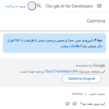
ورود به برنامه
Gemma
جما ۴
با ورودی متن، صدا و تصویر و پنجره متنی با ظرفیت تا ۲۵۶ هزار
دلار منتشر شد!
اطلاعات بیشتر
این صفحه به‌وسیله
ترجمه شده است.
صفحه اصلی
Gemma
این مرور مفید بود؟