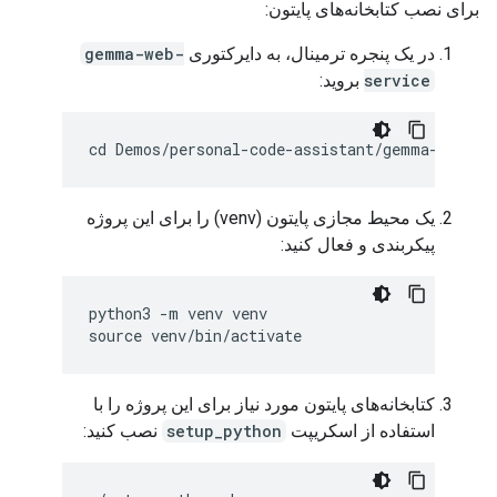
برای نصب کتابخانه‌های پایتون:
در یک پنجره ترمینال، به دایرکتوری
gemma-web-
service
بروید:
یک محیط مجازی پایتون (venv) را برای این پروژه
پیکربندی و فعال کنید:
python3 -m venv venv

کتابخانه‌های پایتون مورد نیاز برای این پروژه را با
استفاده از اسکریپت
setup_python
نصب کنید: