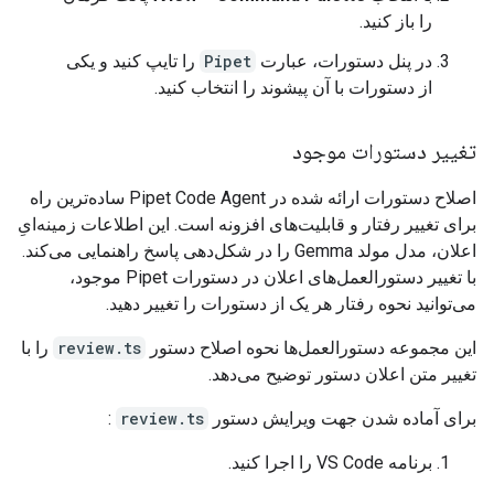
را باز کنید.
در پنل دستورات، عبارت
Pipet
را تایپ کنید و یکی
از دستورات با آن پیشوند را انتخاب کنید.
تغییر دستورات موجود
اصلاح دستورات ارائه شده در Pipet Code Agent ساده‌ترین راه
برای تغییر رفتار و قابلیت‌های افزونه است. این اطلاعات زمینه‌ایِ
اعلان، مدل مولد Gemma را در شکل‌دهی پاسخ راهنمایی می‌کند.
با تغییر دستورالعمل‌های اعلان در دستورات Pipet موجود،
می‌توانید نحوه رفتار هر یک از دستورات را تغییر دهید.
این مجموعه دستورالعمل‌ها نحوه اصلاح دستور
review.ts
را با
تغییر متن اعلان دستور توضیح می‌دهد.
برای آماده شدن جهت ویرایش دستور
review.ts
:
برنامه VS Code را اجرا کنید.