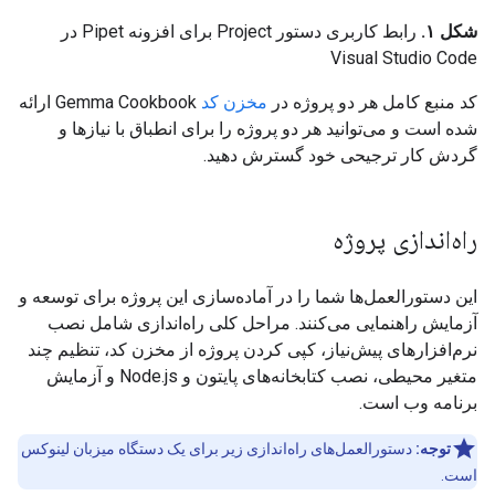
شکل ۱.
رابط کاربری دستور Project برای افزونه Pipet در
Visual Studio Code
کد منبع کامل هر دو پروژه در
مخزن کد
Gemma Cookbook ارائه
شده است و می‌توانید هر دو پروژه را برای انطباق با نیازها و
گردش کار ترجیحی خود گسترش دهید.
راه‌اندازی پروژه
این دستورالعمل‌ها شما را در آماده‌سازی این پروژه برای توسعه و
آزمایش راهنمایی می‌کنند. مراحل کلی راه‌اندازی شامل نصب
نرم‌افزارهای پیش‌نیاز، کپی کردن پروژه از مخزن کد، تنظیم چند
متغیر محیطی، نصب کتابخانه‌های پایتون و Node.js و آزمایش
برنامه وب است.
توجه:
دستورالعمل‌های راه‌اندازی زیر برای یک دستگاه میزبان لینوکس
است.