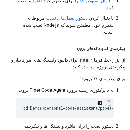
ویژوال استودیو کد را
برای پلتفرم خود دانلود و نصب
کنید.
با دنبال کردن
دستورالعمل‌های نصب
مربوط به
پلتفرم خود، مطمئن شوید که Node.js نصب شده
است.
پیکربندی کتابخانه‌های پروژه
از ابزار خط فرمان
npm
برای دانلود وابستگی‌های مورد نیاز و
پیکربندی پروژه استفاده کنید.
برای پیکربندی کد پروژه:
به دایرکتوری ریشه پروژه Pipet Code Agent بروید.
دستور نصب را برای دانلود وابستگی‌ها و پیکربندی