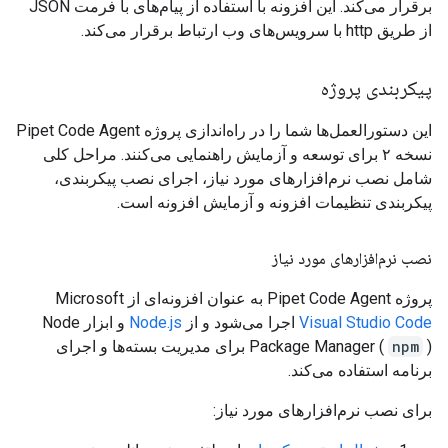
برقرار می‌کند. این افزونه با استفاده از پیام‌های با فرمت JSON
از طریق http با سرویس‌های وب ارتباط برقرار می‌کند.
پیکربندی پروژه
این دستورالعمل‌ها شما را در راه‌اندازی پروژه Pipet Code Agent
نسخه ۲ برای توسعه و آزمایش راهنمایی می‌کنند. مراحل کلی
شامل نصب نرم‌افزارهای مورد نیاز، اجرای نصب پیکربندی،
پیکربندی تنظیمات افزونه و آزمایش افزونه است.
نصب نرم‌افزارهای مورد نیاز
پروژه Pipet Code Agent به عنوان افزونه‌ای از Microsoft
Visual Studio Code
اجرا می‌شود و از
Node.js
و ابزار Node
npm
Package Manager (
) برای مدیریت بسته‌ها و اجرای
برنامه استفاده می‌کند.
برای نصب نرم‌افزارهای مورد نیاز: