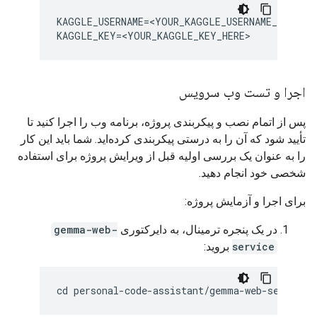
KAGGLE_USERNAME=<YOUR_KAGGLE_USERNAME_HERE>

اجرا و تست وب سرویس
پس از اتمام نصب و پیکربندی پروژه، برنامه وب را اجرا کنید تا
تأیید شود که آن را به درستی پیکربندی کرده‌اید. شما باید این کار
را به عنوان یک بررسی اولیه قبل از ویرایش پروژه برای استفاده
شخصی خود انجام دهید.
برای اجرا و آزمایش پروژه:
در یک پنجره ترمینال، به دایرکتوری
gemma-web-
service
بروید: