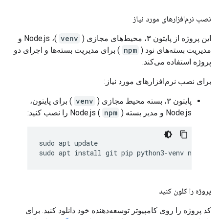
نصب نرم‌افزارهای مورد نیاز
این پروژه از پایتون ۳، محیط‌های مجازی (
venv
)، Node.js و
مدیریت بسته‌های نود (
npm
) برای مدیریت بسته‌ها و اجرای دو
پروژه استفاده می‌کند.
برای نصب نرم‌افزارهای مورد نیاز:
پایتون ۳، بسته محیط مجازی (
venv
) برای پایتون،
Node.js و مدیر بسته Node.js (
) را نصب کنید:
npm
sudo apt update

پروژه را کلون کنید
کد پروژه را روی کامپیوتر توسعه‌دهنده خود دانلود کنید. برای