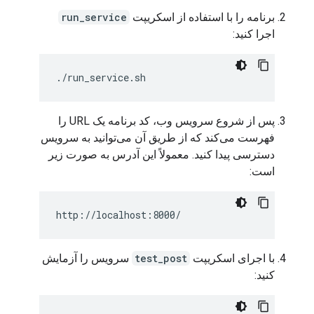
برنامه را با استفاده از اسکریپت
run_service
اجرا کنید:
پس از شروع سرویس وب، کد برنامه یک URL را
فهرست می‌کند که از طریق آن می‌توانید به سرویس
دسترسی پیدا کنید. معمولاً این آدرس به صورت زیر
است:
با اجرای اسکریپت
test_post
سرویس را آزمایش
کنید: