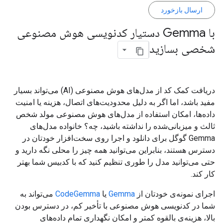
ارسال بازخورد
با Gemma دستیار کدنویسی هوش مصنوعی
شخصی بسازید
دریافت کمک کد از مدل‌های هوش مصنوعی (AI) می‌تواند بسیار
مفید باشد، اما اگر به دلیل محدودیت‌های اتصال، هزینه یا امنیت
داده‌ها، امکان استفاده از مدل‌های هوش مصنوعی مولد شخص
ثالث و میزبانی‌شده را نداشته باشید، چه؟ خانواده مدل‌های
Gemma گوگل برای دانلود و اجرا روی سخت‌افزار خودتان در
دسترس هستند، بنابراین می‌توانید همه چیز را محلی نگه دارید و
حتی می‌توانید مدل را طوری تنظیم کنید که با کدبیس شما بهتر
کار کند.
اجرای نمونه‌ی خودتان از
Gemma
یا
CodeGemma
می‌تواند به
شما در کدنویسی هوش مصنوعی با تأخیر کم، در دسترس بودن
بالا، هزینه‌ی بالقوه کمتر و امکان نگهداری تمام داده‌های