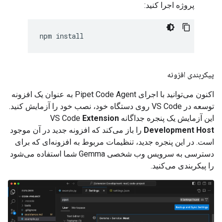
پروژه اجرا کنید:
پیکربندی افزونه
اکنون می‌توانید با اجرای Pipet Code Agent به عنوان یک افزونه
توسعه در VS Code روی دستگاه خود، نصب خود را آزمایش کنید.
این آزمایش یک پنجره جداگانه VS Code
Extension
Development Host
را باز می‌کند که افزونه جدید در آن موجود
است. در این پنجره جدید، تنظیمات مربوط به افزونه‌ای که برای
دسترسی به سرویس وب شخصی Gemma شما استفاده می‌شود
را پیکربندی می‌کنید.