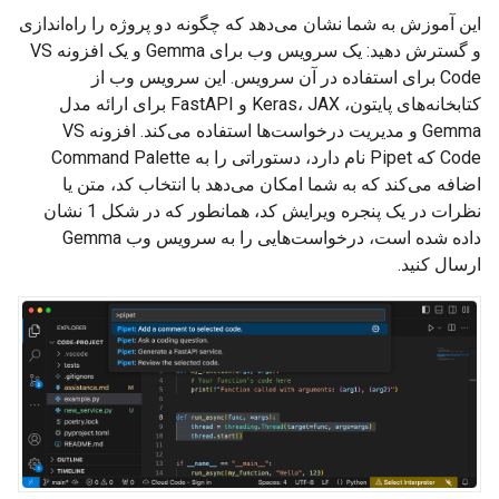
این آموزش به شما نشان می‌دهد که چگونه دو پروژه را راه‌اندازی
و گسترش دهید: یک سرویس وب برای Gemma و یک افزونه VS
Code برای استفاده در آن سرویس. این سرویس وب از
کتابخانه‌های پایتون، Keras، JAX و FastAPI برای ارائه مدل
Gemma و مدیریت درخواست‌ها استفاده می‌کند. افزونه VS
Code که Pipet نام دارد، دستوراتی را به Command Palette
اضافه می‌کند که به شما امکان می‌دهد با انتخاب کد، متن یا
نظرات در یک پنجره ویرایش کد، همانطور که در شکل 1 نشان
داده شده است، درخواست‌هایی را به سرویس وب Gemma
ارسال کنید.