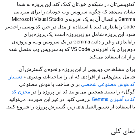
کدنویسی‌تان در شبکه‌ی خودتان کمک کند. این پروژه به شما
نشان می‌دهد که چگونه سرویس وب خودتان را برای میزبانی
Gemma و اتصال آن به یک افزونه‌ی Microsoft Visual Studio
Code راه‌اندازی کنید تا استفاده از مدل در حین کدنویسی راحت‌تر
شود. این پروژه شامل دو زیرپروژه است: یک پروژه برای
راه‌اندازی و قرار دادن Gemma در یک سرویس وب، و پروژه‌ی
دوم برای یک افزونه‌ی VS Code که به سرویس وب متصل شده
و از آن استفاده می‌کند.
برای مشاهده‌ی ویدیویی از این پروژه و نحوه‌ی گسترش آن،
شامل بینش‌هایی از افرادی که آن را ساخته‌اند، ویدیوی «
دستیار
کد هوش مصنوعی شخصی
برای ساخت با هوش مصنوعی
گوگل» را ببینید. همچنین می‌توانید کد این پروژه را در
مخزن کد
کتاب آشپزی Gemma
بررسی کنید. در غیر این صورت، می‌توانید
با استفاده از دستورالعمل‌های زیر، گسترش پروژه را شروع کنید.
نمای کلی