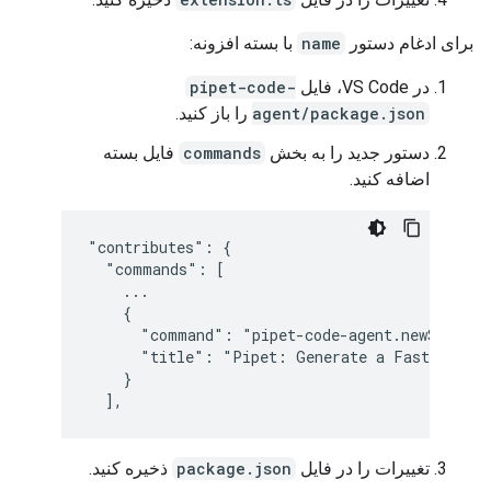
برای ادغام دستور
name
با بسته افزونه:
در VS Code، فایل
pipet-code-
agent/package.json
را باز کنید.
دستور جدید را به بخش
commands
فایل بسته
اضافه کنید.
"contributes": {

  "commands": [

    ...

    {

      "command": "pipet-code-agent.newService"
      "title": "Pipet: Generate a FastAPI ser
    }

تغییرات را در فایل
package.json
ذخیره کنید.