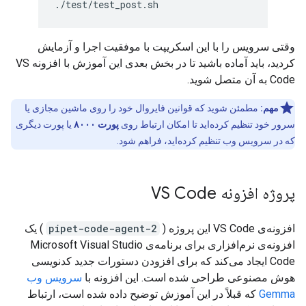
وقتی سرویس را با این اسکریپت با موفقیت اجرا و آزمایش
کردید، باید آماده باشید تا در بخش بعدی این آموزش با افزونه VS
Code به آن متصل شوید.
مهم:
مطمئن شوید که قوانین فایروال خود را روی ماشین مجازی یا
سرور خود تنظیم کرده‌اید تا امکان ارتباط روی
پورت ۸۰۰۰
یا پورت دیگری
که در سرویس وب تنظیم کرده‌اید، فراهم شود.
پروژه افزونه VS Code
افزونه‌ی VS Code این پروژه (
pipet-code-agent-2
) یک
افزونه‌ی نرم‌افزاری برای برنامه‌ی Microsoft Visual Studio
Code ایجاد می‌کند که برای افزودن دستورات جدید کدنویسی
هوش مصنوعی طراحی شده است. این افزونه با
سرویس وب
Gemma
که قبلاً در این آموزش توضیح داده شده است، ارتباط