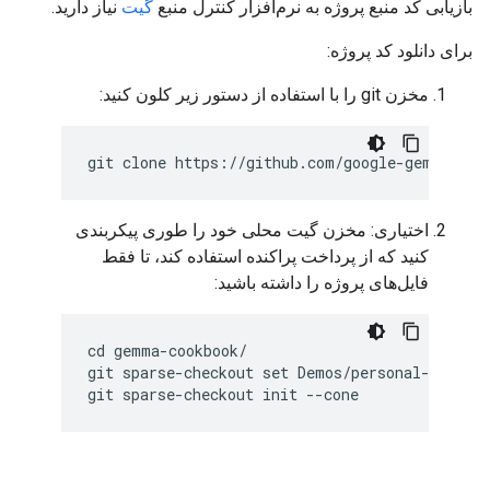
بازیابی کد منبع پروژه به نرم‌افزار کنترل منبع
گیت
نیاز دارید.
برای دانلود کد پروژه:
مخزن git را با استفاده از دستور زیر کلون کنید:
اختیاری: مخزن گیت محلی خود را طوری پیکربندی
کنید که از پرداخت پراکنده استفاده کند، تا فقط
فایل‌های پروژه را داشته باشید:
cd gemma-cookbook/

git sparse-checkout set Demos/personal-code-as