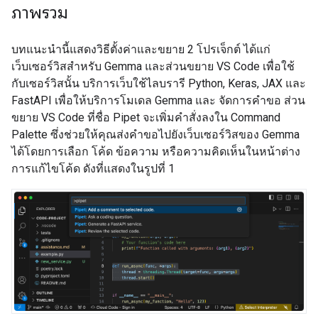
ภาพรวม
บทแนะนำนี้แสดงวิธีตั้งค่าและขยาย 2 โปรเจ็กต์ ได้แก่
เว็บเซอร์วิสสำหรับ Gemma และส่วนขยาย VS Code เพื่อใช้
กับเซอร์วิสนั้น บริการเว็บใช้ไลบรารี Python, Keras, JAX และ
FastAPI เพื่อให้บริการโมเดล Gemma และ จัดการคำขอ ส่วน
ขยาย VS Code ที่ชื่อ Pipet จะเพิ่มคำสั่งลงใน Command
Palette ซึ่งช่วยให้คุณส่งคำขอไปยังเว็บเซอร์วิสของ Gemma
ได้โดยการเลือก โค้ด ข้อความ หรือความคิดเห็นในหน้าต่าง
การแก้ไขโค้ด ดังที่แสดงในรูปที่ 1