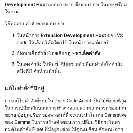
Development Host
แยกต่างหาก ซึ่งส่วนขยายใหม่จะพร้อม
ใช้งาน
วิธีทดสอบคำสั่งของส่วนขยาย
ในหน้าต่าง
Extension Development Host
ของ VS
Code ให้เลือกโค้ดใดก็ได้ ในหน้าต่างเอดิเตอร์
เปิดพาเล็ตคำสั่งโดยเลือก
ดู > พาเล็ตคำสั่ง
ในแผงคำสั่ง ให้พิมพ์
Pipet
แล้วเลือกคำสั่งใดคำสั่ง
หนึ่งที่มี คำนำหน้านั้น
แก้ไขคำสั่งที่มีอยู่
การแก้ไขคำสั่งที่ระบุใน Pipet Code Agent เป็นวิธีที่ง่ายที่สุด
ในการเปลี่ยนลักษณะการทำงานและความสามารถของส่วน
ขยาย ข้อมูลบริบทของพรอมต์นี้ จะแนะนำโมเดล Generative
ของ Gemma ในการสร้างคำตอบ การเปลี่ยน วิธีการในพร
อมต์ในคำสั่ง Pipet ที่มีอยู่จะช่วยให้คุณเปลี่ยน ลักษณะการ