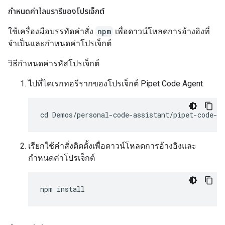
กำหนดค่าไลบรารีของโปรเจ็กต์
ใช้เครื่องมือบรรทัดคำสั่ง
npm
เพื่อดาวน์โหลดการอ้างอิงที่
จำเป็นและกำหนดค่าโปรเจ็กต์
วิธีกำหนดค่ารหัสโปรเจ็กต์
ไปที่ไดเรกทอรีรากของโปรเจ็กต์ Pipet Code Agent
เรียกใช้คำสั่งติดตั้งเพื่อดาวน์โหลดการอ้างอิงและ
กำหนดค่าโปรเจ็กต์