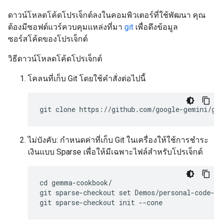
ดาวน์โหลดโค้ดโปรเจ็กต์ลงในคอมพิวเตอร์ที่ใช้พัฒนา คุณ
ต้องมีซอฟต์แวร์ควบคุมแหล่งที่มา
git
เพื่อดึงข้อมูล
ซอร์สโค้ดของโปรเจ็กต์
วิธีดาวน์โหลดโค้ดโปรเจ็กต์
โคลนที่เก็บ Git โดยใช้คำสั่งต่อไปนี้
ไม่บังคับ: กำหนดค่าที่เก็บ Git ในเครื่องให้ใช้การชำระ
เงินแบบ Sparse เพื่อให้มีเฉพาะไฟล์สำหรับโปรเจ็กต์
cd gemma-cookbook/

git sparse-checkout set Demos/personal-code-as