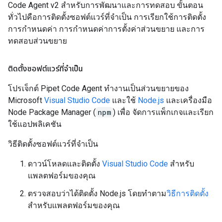
Code Agent v2 สำหรับการพัฒนาและการทดสอบ ขั้นตอน
ทั่วไปคือการติดตั้งซอฟต์แวร์ที่จำเป็น การเรียกใช้การติดตั้ง
การกำหนดค่า การกำหนดค่าการตั้งค่าส่วนขยาย และการ
ทดสอบส่วนขยาย
ติดตั้งซอฟต์แวร์ที่จำเป็น
โปรเจ็กต์ Pipet Code Agent ทำงานเป็นส่วนขยายของ
Microsoft
Visual Studio Code
และใช้
Node.js
และเครื่องมือ
Node Package Manager (
npm
) เพื่อ จัดการแพ็กเกจและเรียก
ใช้แอปพลิเคชัน
วิธีติดตั้งซอฟต์แวร์ที่จำเป็น
ดาวน์โหลดและติดตั้ง
Visual Studio Code
สำหรับ
แพลตฟอร์มของคุณ
ตรวจสอบว่าได้ติดตั้ง Node.js โดยทำตาม
วิธีการติดตั้ง
สำหรับแพลตฟอร์มของคุณ