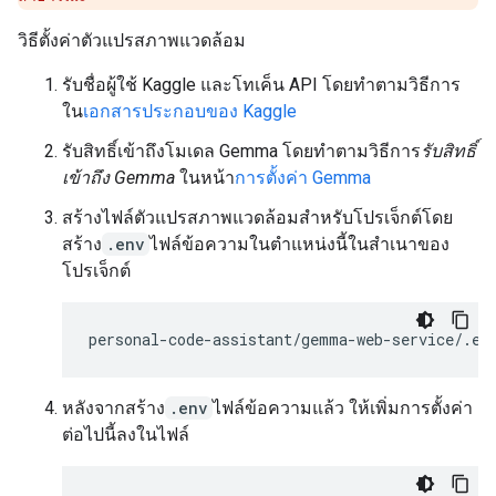
วิธีตั้งค่าตัวแปรสภาพแวดล้อม
รับชื่อผู้ใช้ Kaggle และโทเค็น API โดยทำตามวิธีการ
ใน
เอกสารประกอบของ Kaggle
รับสิทธิ์เข้าถึงโมเดล Gemma โดยทำตามวิธีการ
รับสิทธิ์
เข้าถึง Gemma
ในหน้า
การตั้งค่า Gemma
สร้างไฟล์ตัวแปรสภาพแวดล้อมสำหรับโปรเจ็กต์โดย
สร้าง
.env
ไฟล์ข้อความในตำแหน่งนี้ในสำเนาของ
โปรเจ็กต์
หลังจากสร้าง
.env
ไฟล์ข้อความแล้ว ให้เพิ่มการตั้งค่า
ต่อไปนี้ลงในไฟล์