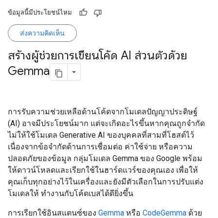
ข้อมูลนี้มีประโยชน์ไหม
ส่งความคิดเห็น
สร้างผู้ช่วยการเขียนโค้ด AI ส่วนตัวด้วย
Gemma
การรับความช่วยเหลือด้านโค้ดจากโมเดลปัญญาประดิษฐ์
(AI) อาจมีประโยชน์มาก แต่จะเกิดอะไรขึ้นหากคุณถูกจำกัด
ไม่ให้ใช้โมเดล Generative AI ของบุคคลที่สามที่โฮสต์ไว้
เนื่องจากข้อจำกัดด้านการเชื่อมต่อ ค่าใช้จ่าย หรือความ
ปลอดภัยของข้อมูล กลุ่มโมเดล Gemma ของ Google พร้อม
ให้ดาวน์โหลดและเรียกใช้ในฮาร์ดแวร์ของคุณเอง เพื่อให้
คุณเก็บทุกอย่างไว้ในเครื่องและยังมีตัวเลือกในการปรับแต่ง
โมเดลให้ ทำงานกับโค้ดเบสได้ดียิ่งขึ้น
การเรียกใช้อินสแตนซ์ของ
Gemma
หรือ
CodeGemma
ด้วย