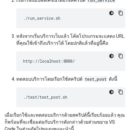
เรียกใช้แอปพลิเคชันโดยใช้สคริปต์
run_service
หลังจากเริ่มบริการเว็บแล้ว โค้ดโปรแกรมจะแสดง URL
ที่คุณใช้เข้าถึงบริการได้ โดยปกติแล้วที่อยู่นี้คือ
ทดสอบบริการโดยเรียกใช้สคริปต์
test_post
ดังนี้
เมื่อเรียกใช้และทดสอบบริการด้วยสคริปต์นี้เรียบร้อยแล้ว คุณ
ก็พร้อมที่จะเชื่อมต่อกับบริการดังกล่าวด้วยส่วนขยาย VS
Code ในส่วนถัดไปของบทแนะนำนี้