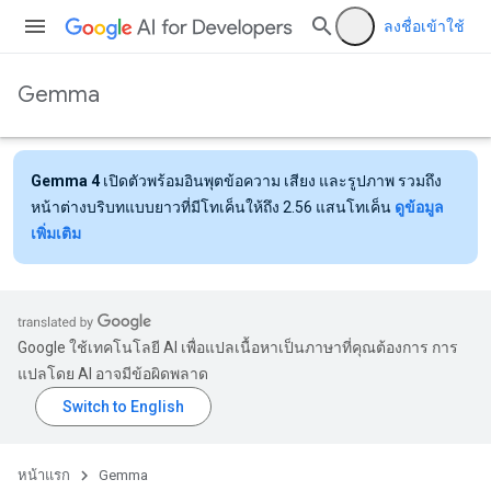
ลงชื่อเข้าใช้
Gemma
Gemma 4
เปิดตัวพร้อมอินพุตข้อความ เสียง และรูปภาพ รวมถึง
หน้าต่างบริบทแบบยาวที่มีโทเค็นให้ถึง 2.56 แสนโทเค็น
ดูข้อมูล
เพิ่มเติม
Google ใช้เทคโนโลยี AI เพื่อแปลเนื้อหาเป็นภาษาที่คุณต้องการ การ
แปลโดย AI อาจมีข้อผิดพลาด
หน้าแรก
Gemma