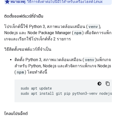
หมายเหตุ:
วิธีการตั้งค่าต่อไปนี้มีไว้สำหรับเครื่องโฮสต์ Linux
ติดตั้งซอฟต์แวร์ที่จำเป็น
โปรเจ็กต์นี้ใช้ Python 3, สภาพแวดล้อมเสมือน (
venv
),
Node.js และ Node Package Manager (
npm
) เพื่อจัดการแพ็ก
เกจและเรียกใช้โปรเจ็กต์ทั้ง 2 รายการ
วิธีติดตั้งซอฟต์แวร์ที่จำเป็น
ติดตั้ง Python 3, สภาพแวดล้อมเสมือน (
venv
)แพ็กเกจ
สำหรับ Python, Node.js และตัวจัดการแพ็กเกจ Node.js
(
npm
) โดยทำดังนี้
sudo apt update

โคลนโปรเจ็กต์