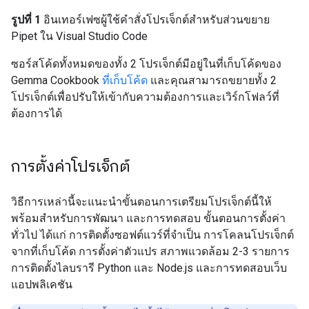
รูปที่ 1
อินเทอร์เฟซผู้ใช้คำสั่งโปรเจ็กต์สำหรับส่วนขยาย
Pipet ใน Visual Studio Code
ซอร์สโค้ดทั้งหมดของทั้ง 2 โปรเจ็กต์มีอยู่ในที่เก็บโค้ดของ
Gemma Cookbook
ที่เก็บโค้ด
และคุณสามารถขยายทั้ง 2
โปรเจ็กต์เพื่อปรับให้เข้ากับความต้องการและเวิร์กโฟลว์ที่
ต้องการได้
การตั้งค่าโปรเจ็กต์
วิธีการเหล่านี้จะแนะนำขั้นตอนการเตรียมโปรเจ็กต์นี้ให้
พร้อมสำหรับการพัฒนา และการทดสอบ ขั้นตอนการตั้งค่า
ทั่วไป ได้แก่ การติดตั้งซอฟต์แวร์ที่จำเป็น การโคลนโปรเจ็กต์
จากที่เก็บโค้ด การตั้งค่าตัวแปร สภาพแวดล้อม 2-3 รายการ
การติดตั้งไลบรารี Python และ Node.js และการทดสอบเว็บ
แอปพลิเคชัน