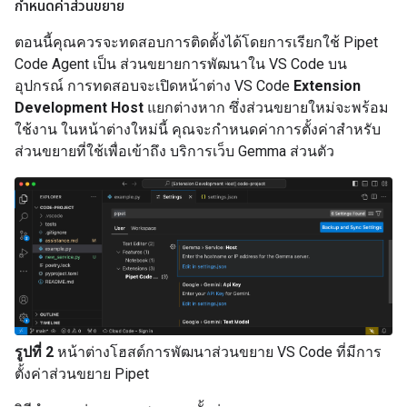
กำหนดค่าส่วนขยาย
ตอนนี้คุณควรจะทดสอบการติดตั้งได้โดยการเรียกใช้ Pipet
Code Agent เป็น ส่วนขยายการพัฒนาใน VS Code บน
อุปกรณ์ การทดสอบจะเปิดหน้าต่าง VS Code
Extension
Development Host
แยกต่างหาก ซึ่งส่วนขยายใหม่จะพร้อม
ใช้งาน ในหน้าต่างใหม่นี้ คุณจะกำหนดค่าการตั้งค่าสำหรับ
ส่วนขยายที่ใช้เพื่อเข้าถึง บริการเว็บ Gemma ส่วนตัว
รูปที่ 2
หน้าต่างโฮสต์การพัฒนาส่วนขยาย VS Code ที่มีการ
ตั้งค่าส่วนขยาย Pipet