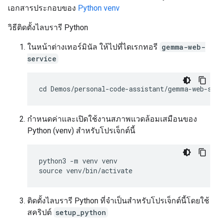
เอกสารประกอบของ
Python venv
วิธีติดตั้งไลบรารี Python
ในหน้าต่างเทอร์มินัล ให้ไปที่ไดเรกทอรี
gemma-web-
service
กำหนดค่าและเปิดใช้งานสภาพแวดล้อมเสมือนของ
Python (venv) สำหรับโปรเจ็กต์นี้
python3 -m venv venv

ติดตั้งไลบรารี Python ที่จำเป็นสำหรับโปรเจ็กต์นี้โดยใช้
สคริปต์
setup_python