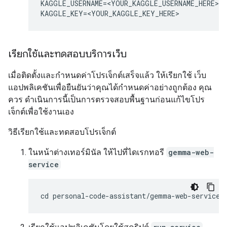
KAGGLE_USERNAME=<YOUR_KAGGLE_USERNAME_HERE>

เรียกใช้และทดสอบบริการเว็บ
เมื่อติดตั้งและกำหนดค่าโปรเจ็กต์เสร็จแล้ว ให้เรียกใช้ เว็บ
แอปพลิเคชันเพื่อยืนยันว่าคุณได้กำหนดค่าอย่างถูกต้อง คุณ
ควร ดำเนินการนี้เป็นการตรวจสอบพื้นฐานก่อนแก้ไขโปร
เจ็กต์เพื่อใช้งานเอง
วิธีเรียกใช้และทดสอบโปรเจ็กต์
ในหน้าต่างเทอร์มินัล ให้ไปที่ไดเรกทอรี
gemma-web-
service