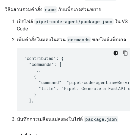
วิธีผสานรวมคำสั่ง
name
กับแพ็กเกจส่วนขยาย
เปิดไฟล์
pipet-code-agent/package.json
ใน VS
Code
เพิ่มคำสั่งใหม่ลงในส่วน
commands
ของไฟล์แพ็กเกจ
"contributes": {

  "commands": [

    ...

    {

      "command": "pipet-code-agent.newService"
      "title": "Pipet: Generate a FastAPI ser
    }

บันทึกการเปลี่ยนแปลงลงในไฟล์
package.json